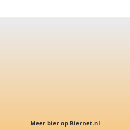
Meer bier op Biernet.nl