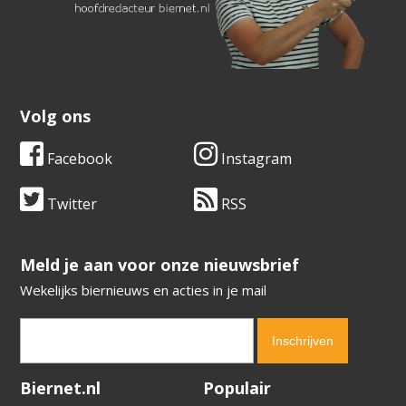
Volg ons
Facebook
Instagram
Twitter
RSS
​​​​​​​Meld je aan voor onze nieuwsbrief
Wekelijks biernieuws en acties in je mail
Verification code:
6121
Biernet.nl
Populair