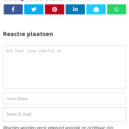
Reactie plaatsen
Reacties worden eerst gekeurd voordat ze zichtbaar zijn.