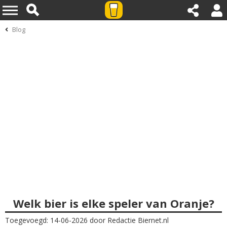
Blog
Welk bier is elke speler van Oranje?
Toegevoegd: 14-06-2026 door Redactie Biernet.nl