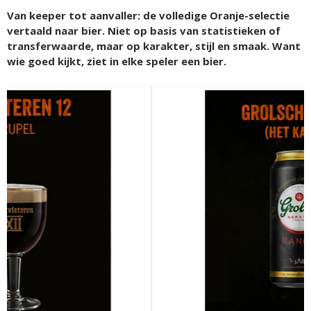
Van keeper tot aanvaller: de volledige Oranje-selectie
vertaald naar bier. Niet op basis van statistieken of
transferwaarde, maar op karakter, stijl en smaak. Want
wie goed kijkt, ziet in elke speler een bier.