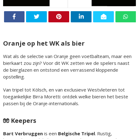
Oranje op het WK als bier
Wat als de selectie van Oranje geen voetbalteam, maar een
bierkaart zou zijn? Voor dit WK zetten we de spelers naast
de bierglazen en ontstond een verrassend kloppende
opstelling.
Van tripel tot Kölsch, en van exclusieve Westvleteren tot
toegankelijke Birra Moretti: ontdek welke bieren het beste
passen bij de Oranje-internationals.
🧤 Keepers
Bart Verbruggen
is een
Belgische Tripel
. Rustig,