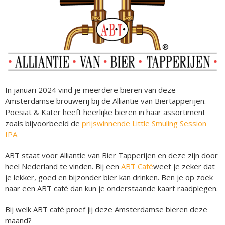
In januari 2024 vind je meerdere bieren van deze
Amsterdamse brouwerij bij de Alliantie van Biertapperijen.
Poesiat & Kater heeft heerlijke bieren in haar assortiment
zoals bijvoorbeeld de
prijswinnende Little Smuling Session
IPA.
ABT staat voor Alliantie van Bier Tapperijen en deze zijn door
heel Nederland te vinden. Bij een
ABT Café
weet je zeker dat
je lekker, goed en bijzonder bier kan drinken. Ben je op zoek
naar een ABT café dan kun je onderstaande kaart raadplegen.
Bij welk ABT café proef jij deze Amsterdamse bieren deze
maand?