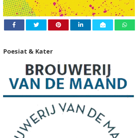
Poesiat & Kater