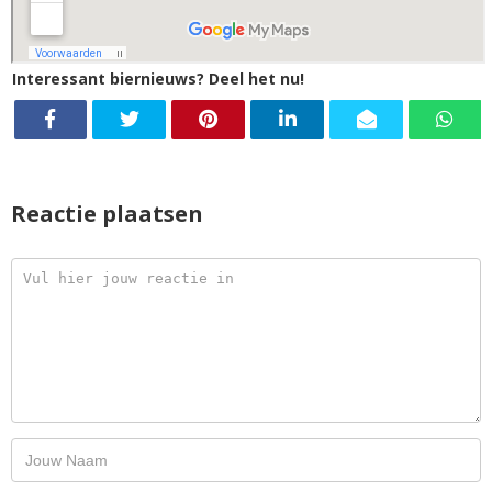
Interessant biernieuws? Deel het nu!
Reactie plaatsen