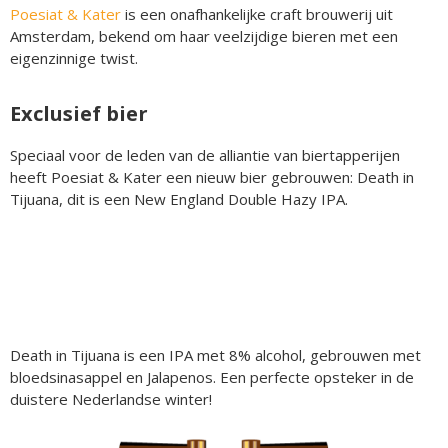
Poesiat & Kater
is een onafhankelijke craft brouwerij uit
Amsterdam, bekend om haar veelzijdige bieren met een
eigenzinnige twist.
Exclusief bier
Speciaal voor de leden van de alliantie van biertapperijen
heeft Poesiat & Kater een nieuw bier gebrouwen: Death in
Tijuana, dit is een New England Double Hazy IPA.
Death in Tijuana is een IPA met 8% alcohol, gebrouwen met
bloedsinasappel en Jalapenos. Een perfecte opsteker in de
duistere Nederlandse winter!