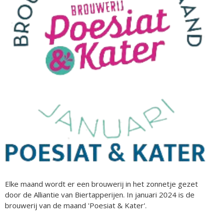
Elke maand wordt er een brouwerij in het zonnetje gezet
door de Alliantie van Biertapperijen. In januari 2024 is de
brouwerij van de maand 'Poesiat & Kater'.