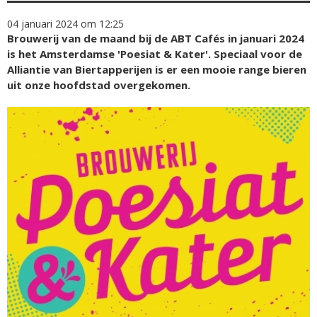
04 januari 2024 om 12:25
Brouwerij van de maand bij de ABT Cafés in januari 2024
is het Amsterdamse 'Poesiat & Kater'. Speciaal voor de
Alliantie van Biertapperijen is er een mooie range bieren
uit onze hoofdstad overgekomen.