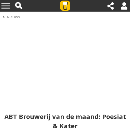
Nieuws
ABT Brouwerij van de maand: Poesiat
& Kater