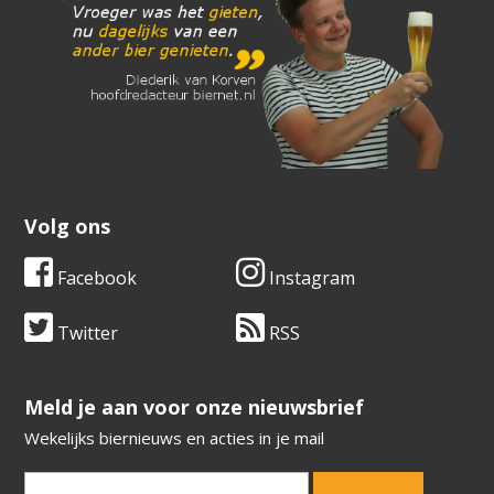
Volg ons
Facebook
Instagram
Twitter
RSS
​​​​​​​Meld je aan voor onze nieuwsbrief
Wekelijks biernieuws en acties in je mail