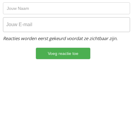
Reacties worden eerst gekeurd voordat ze zichtbaar zijn.