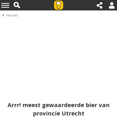
Nieuws
Arrr! meest gewaardeerde bier van
provincie Utrecht