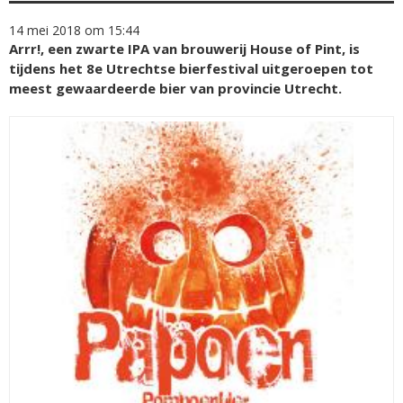
14 mei 2018 om 15:44
Arrr!, een zwarte IPA van brouwerij House of Pint, is
tijdens het 8e Utrechtse bierfestival uitgeroepen tot
meest gewaardeerde bier van provincie Utrecht.