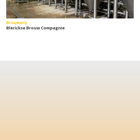
Brouwerij
Blerickse Brouw Compagnie