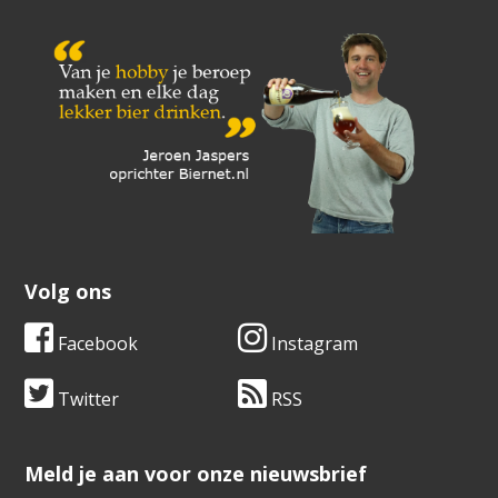
Volg ons
Facebook
Instagram
Twitter
RSS
​​​​​​​Meld je aan voor onze nieuwsbrief