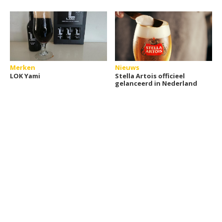
Merken
Nieuws
LOK Yami
Stella Artois officieel
gelanceerd in Nederland