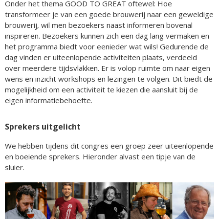
Onder het thema GOOD TO GREAT oftewel: Hoe
transformeer je van een goede brouwerij naar een geweldige
brouwerij, wil men bezoekers naast informeren bovenal
inspireren. Bezoekers kunnen zich een dag lang vermaken en
het programma biedt voor eenieder wat wils! Gedurende de
dag vinden er uiteenlopende activiteiten plaats, verdeeld
over meerdere tijdsvlakken. Er is volop ruimte om naar eigen
wens en inzicht workshops en lezingen te volgen. Dit biedt de
mogelijkheid om een activiteit te kiezen die aansluit bij de
eigen informatiebehoefte.
Sprekers uitgelicht
We hebben tijdens dit congres een groep zeer uiteenlopende
en boeiende sprekers. Hieronder alvast een tipje van de
sluier.