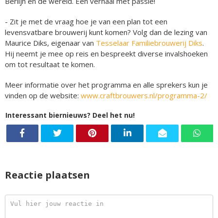
Berlijn en de wereld. Een verhaal met passie!
- Zit je met de vraag hoe je van een plan tot een
levensvatbare brouwerij kunt komen? Volg dan de lezing van
Maurice Diks, eigenaar van
Tesselaar Familiebrouwerij Diks
.
Hij neemt je mee op reis en bespreekt diverse invalshoeken
om tot resultaat te komen.
Meer informatie over het programma en alle sprekers kun je
vinden op de website:
www.craftbrouwers.nl/programma-2/
Interessant biernieuws? Deel het nu!
Reactie plaatsen