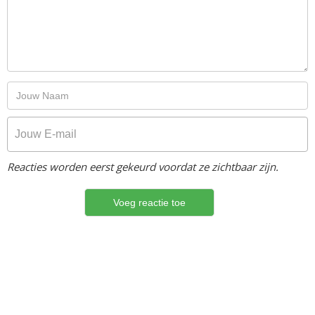
Reacties worden eerst gekeurd voordat ze zichtbaar zijn.