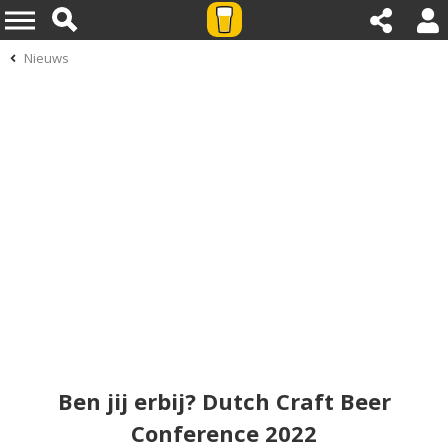
Nieuws
Ben jij erbij? Dutch Craft Beer
Conference 2022