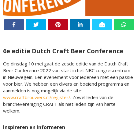
6e editie Dutch Craft Beer Conference
Op dinsdag 10 mei gaat de zesde editie van de Dutch Craft
Beer Conference 2022 van start in het NBC congrescentrum
in Nieuwegein. Een evenement voor iedereen met een passie
voor bier. We hebben een divers en boeiend programma en
aanmelden is nog mogelijk via de site:
www.craftbrouwers.nl/register/
. Zowel leden van de
branchevereniging CRAFT als niet leden zijn van harte
welkom.
Inspireren en informeren