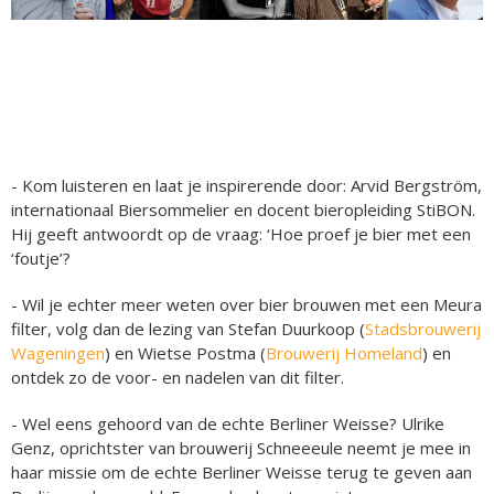
- Kom luisteren en laat je inspirerende door: Arvid Bergström,
internationaal Biersommelier en docent bieropleiding StiBON.
Hij geeft antwoordt op de vraag: ‘Hoe proef je bier met een
‘foutje’?
- Wil je echter meer weten over bier brouwen met een Meura
filter, volg dan de lezing van Stefan Duurkoop (
Stadsbrouwerij
Wageningen
) en Wietse Postma (
Brouwerij Homeland
) en
ontdek zo de voor- en nadelen van dit filter.
- Wel eens gehoord van de echte Berliner Weisse? Ulrike
Genz, oprichtster van brouwerij Schneeeule neemt je mee in
haar missie om de echte Berliner Weisse terug te geven aan