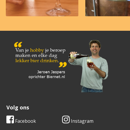
Volg ons
Facebook
Instagram