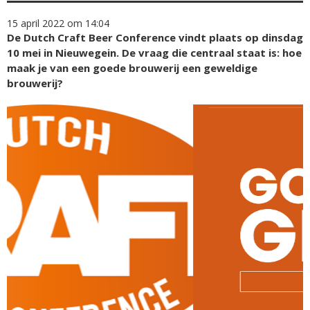
15 april 2022 om 14:04
De Dutch Craft Beer Conference vindt plaats op dinsdag
10 mei in Nieuwegein. De vraag die centraal staat is: hoe
maak je van een goede brouwerij een geweldige
brouwerij?