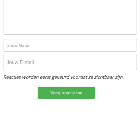
Reacties worden eerst gekeurd voordat ze zichtbaar zijn.