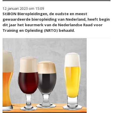
12 januari 2023 om 15:09
StiBON Bieropleidingen, de oudste en meest
gewaardeerde bieropleiding van Nederland, heeft begin
dit jaar het keurmerk van de Nederlandse Raad voor
Training en Opleiding (NRTO) behaald.