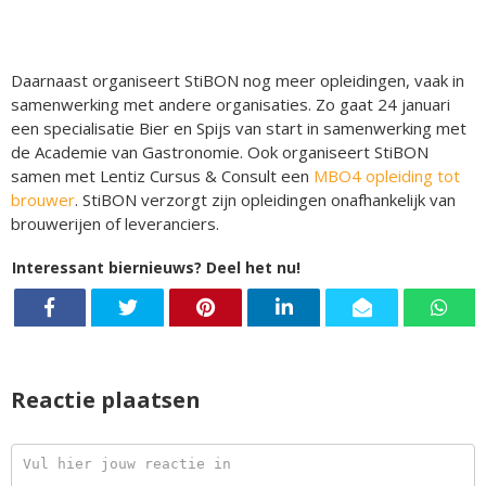
Daarnaast organiseert StiBON nog meer opleidingen, vaak in
samenwerking met andere organisaties. Zo gaat 24 januari
een specialisatie Bier en Spijs van start in samenwerking met
de Academie van Gastronomie. Ook organiseert StiBON
samen met Lentiz Cursus & Consult een
MBO4 opleiding tot
brouwer
. StiBON verzorgt zijn opleidingen onafhankelijk van
brouwerijen of leveranciers.
Interessant biernieuws? Deel het nu!
Reactie plaatsen