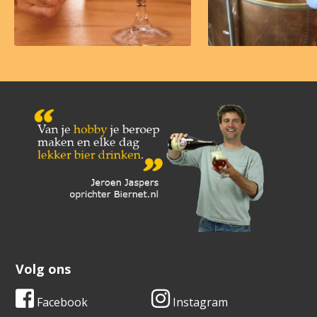
Volg ons
Facebook
Instagram