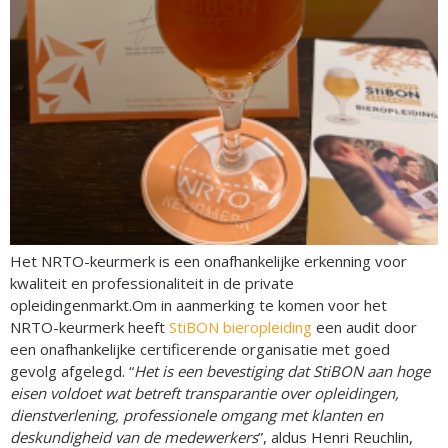
Het NRTO-keurmerk is een onafhankelijke erkenning voor
kwaliteit en professionaliteit in de private
opleidingenmarkt.Om in aanmerking te komen voor het
NRTO-keurmerk heeft
StiBON bieropleiding
een audit door
een onafhankelijke certificerende organisatie met goed
gevolg afgelegd. “
Het is een bevestiging dat StiBON aan hoge
eisen voldoet wat betreft transparantie over opleidingen,
dienstverlening, professionele omgang met klanten en
deskundigheid van de medewerkers
”, aldus Henri Reuchlin,