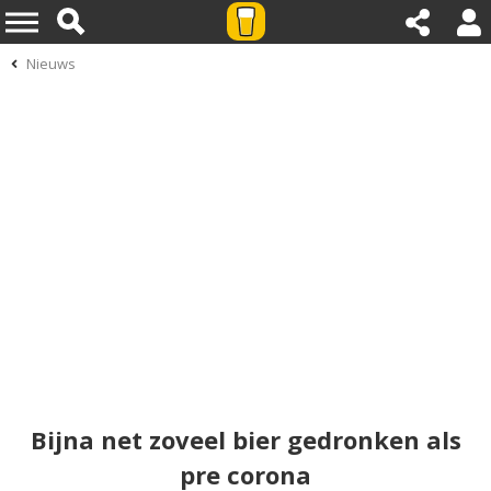
Nieuws
Bijna net zoveel bier gedronken als
pre corona