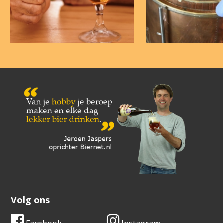
Volg ons