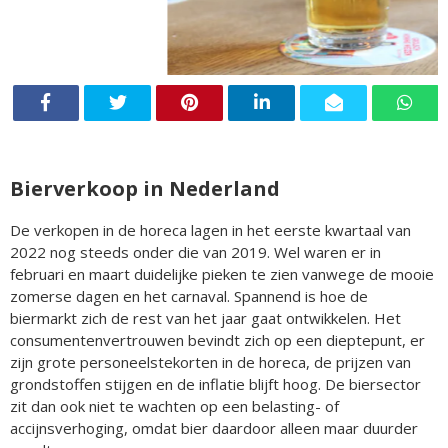
Bierverkoop in Nederland
De verkopen in de horeca lagen in het eerste kwartaal van
2022 nog steeds onder die van 2019. Wel waren er in
februari en maart duidelijke pieken te zien vanwege de mooie
zomerse dagen en het carnaval. Spannend is hoe de
biermarkt zich de rest van het jaar gaat ontwikkelen. Het
consumentenvertrouwen bevindt zich op een dieptepunt, er
zijn grote personeelstekorten in de horeca, de prijzen van
grondstoffen stijgen en de inflatie blijft hoog. De biersector
zit dan ook niet te wachten op een belasting- of
accijnsverhoging, omdat bier daardoor alleen maar duurder