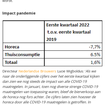
wordt.
Impact pandemie
Directeur
Nederlandse Brouwers
Lucie Wigboldus: ‘
Als we
naar de onderliggende cijfers over het eerste kwartaal kijken
dan zien we nog steeds de impact van alle COVID-19
maatregelen. In januari, toen nog diverse strenge COVID-19
maatregelen van toepassing waren, bleef de bierverkoop aan
de horeca nog fors achter. De cijfers laten zien hoezeer de
horeca door alle COVID-19 maatregelen is getroffen. In