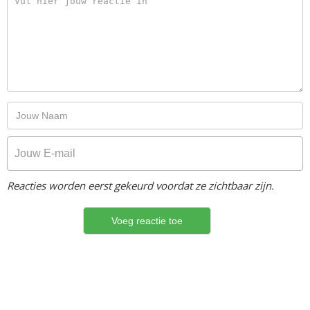
Reacties worden eerst gekeurd voordat ze zichtbaar zijn.