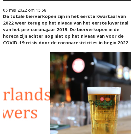
05 mei 2022 om 15:58
De totale bierverkopen zijn in het eerste kwartaal van
2022 weer terug op het niveau van het eerste kwartaal
van het pre-coronajaar 2019. De bierverkopen in de
horeca zijn echter nog niet op het niveau van voor de
COVID-19 crisis door de coronarestricties in begin 2022.