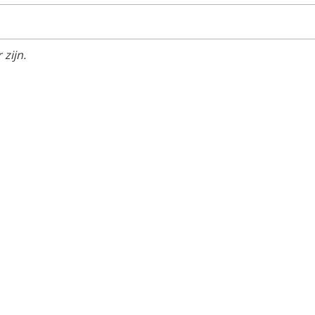
zijn.