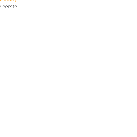
e eerste