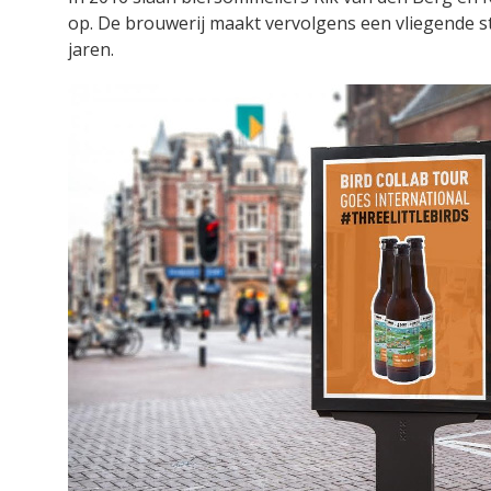
op. De brouwerij maakt vervolgens een vliegende st
jaren.