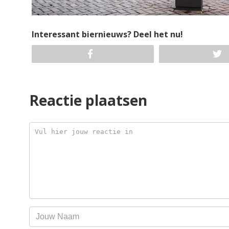
Interessant biernieuws? Deel het nu!
Reactie plaatsen