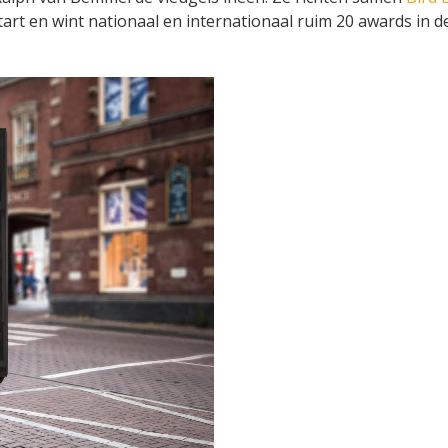
art en wint nationaal en internationaal ruim 20 awards in d