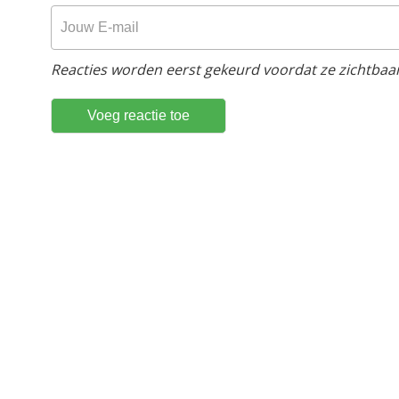
Reacties worden eerst gekeurd voordat ze zichtbaar 