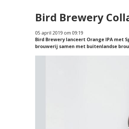
Bird Brewery Coll
05 april 2019 om 09:19
Bird Brewery lanceert Orange IPA met Sp
brouwerij samen met buitenlandse brou