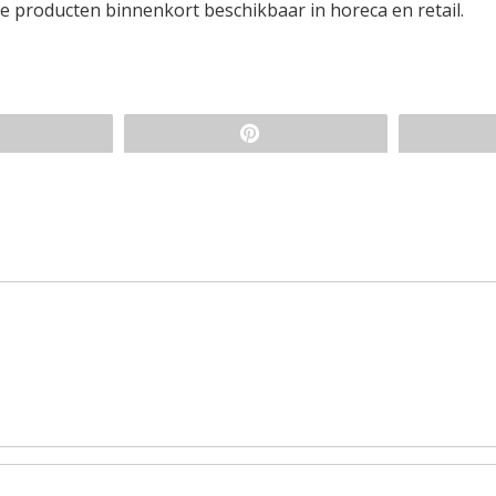
de producten binnenkort beschikbaar in horeca en retail.