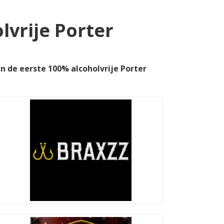
lvrije Porter
n de eerste 100% alcoholvrije Porter