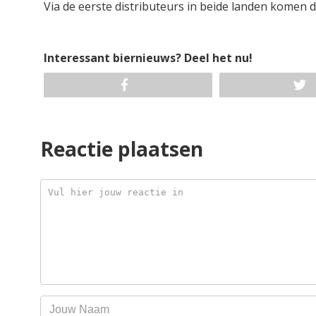
Via de eerste distributeurs in beide landen komen 
Interessant biernieuws? Deel het nu!
Reactie plaatsen