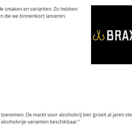
 de smaken en varianten. Zo hebben
jn die we binnenkort lanceren.
toenemen. De markt voor alcoholvrij bier groeit al jaren ste
 alcoholvrije varianten beschikbaar."