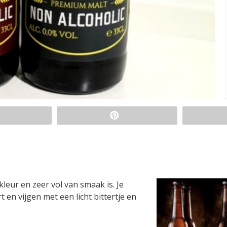
leur en zeer vol van smaak is. Je
 en vijgen met een licht bittertje en