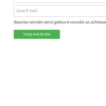
Reacties worden eerst gekeurd voordat ze zichtbaar 