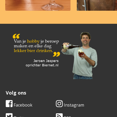
Volg ons
Facebook
Instagram