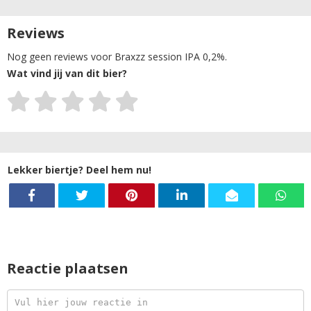
Reviews
Nog geen reviews voor Braxzz session IPA 0,2%.
Wat vind jij van dit bier?
Lekker biertje? Deel hem nu!
Reactie plaatsen