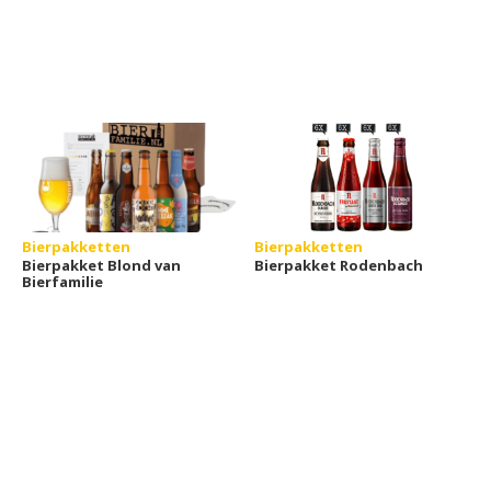
Bierpakketten
Bierpakketten
Bierpakket Blond van
Bierpakket Rodenbach
Bierfamilie