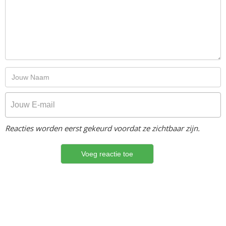
Reacties worden eerst gekeurd voordat ze zichtbaar zijn.