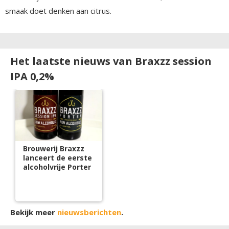
smaak doet denken aan citrus.
Het laatste nieuws van Braxzz session
IPA 0,2%
Brouwerij Braxzz
lanceert de eerste
alcoholvrije Porter
Bekijk meer
nieuwsberichten
.