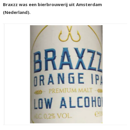
Braxzz was een bierbrouwerij uit Amsterdam
(Nederland).