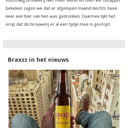
bekeken zagen we dat er afgelopen maand slechts twee
keer een bier van hen was gedronken. Daarmee lijkt het
erop dat de brouwerij er al een tijdje mee is gestopt.
Braxzz in het nieuws