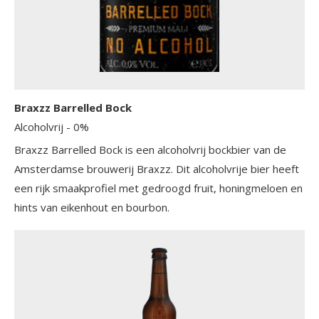
Braxzz Barrelled Bock
Alcoholvrij
- 0%
Braxzz Barrelled Bock is een alcoholvrij bockbier van de
Amsterdamse brouwerij Braxzz. Dit alcoholvrije bier heeft
een rijk smaakprofiel met gedroogd fruit, honingmeloen en
hints van eikenhout en bourbon.