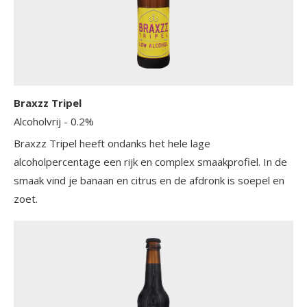
Braxzz Tripel
Alcoholvrij
- 0.2%
Braxzz Tripel heeft ondanks het hele lage
alcoholpercentage een rijk en complex smaakprofiel. In de
smaak vind je banaan en citrus en de afdronk is soepel en
zoet.