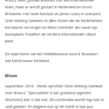
team, maar er wordt gestart in Nederland en Groot-
Brittannië. Het team bestaat uit James Leary in Liverpool,
Cinte Welsing-Swinkels en Jilles Eissen die de Nederlandse
introductie verzorgen en Mirko Schnitzler die vanuit zijn
woonplaats Frankfurt de verdere internationale rollout
plant.
De naam komt van het middeleeuwse woord 'Braxiator',
wat bierbrouwer betekent.
Missie
September 2018 - Mede-oprichter Cinte Welsing-Swinkels
over Braxzz: "
Speciaalbier is een groeiend segment.
Alcoholvrij bier is dat ook. De combinatie wordt nog niet zo
vaak gedaan. En datgene wat op de markt is laat qua