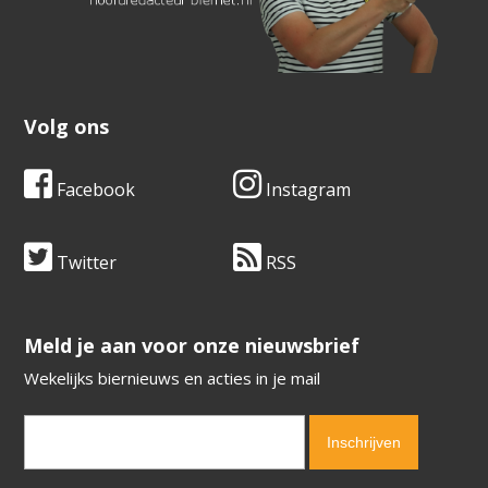
Volg ons
Facebook
Instagram
Twitter
RSS
​​​​​​​Meld je aan voor onze nieuwsbrief
Wekelijks biernieuws en acties in je mail