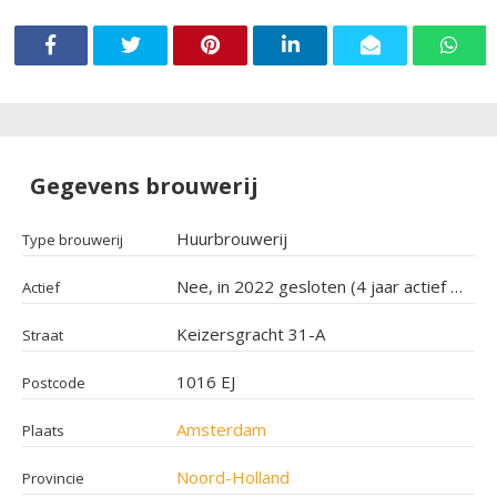
Gegevens brouwerij
Huurbrouwerij
Type brouwerij
Nee, in 2022 gesloten (4 jaar actief geweest)
Actief
Keizersgracht 31-A
Straat
1016 EJ
Postcode
Amsterdam
Plaats
Noord-Holland
Provincie