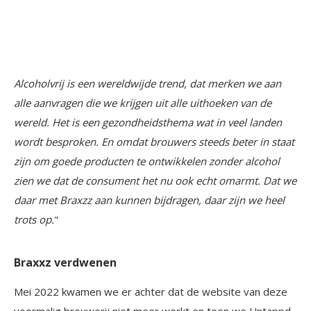
Alcoholvrij is een wereldwijde trend, dat merken we aan
alle aanvragen die we krijgen uit alle uithoeken van de
wereld. Het is een gezondheidsthema wat in veel landen
wordt besproken. En omdat brouwers steeds beter in staat
zijn om goede producten te ontwikkelen zonder alcohol
zien we dat de consument het nu ook echt omarmt. Dat we
daar met Braxzz aan kunnen bijdragen, daar zijn we heel
trots op.
"
Braxxz verdwenen
Mei 2022 kwamen we er achter dat de website van deze
voormalig brouwerij niet meer werkt en toen we Untappd