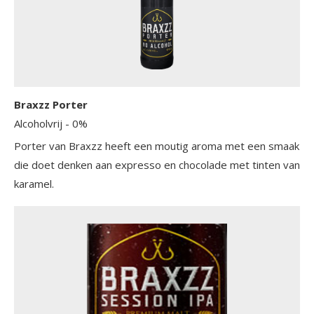
Braxzz Porter
Alcoholvrij
- 0%
Porter van Braxzz heeft een moutig aroma met een smaak
die doet denken aan expresso en chocolade met tinten van
karamel.