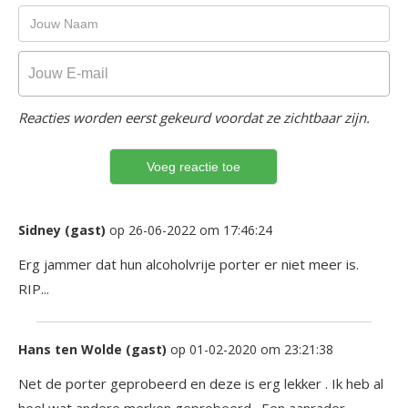
Reacties worden eerst gekeurd voordat ze zichtbaar zijn.
Sidney (gast)
op 26-06-2022 om 17:46:24
Erg jammer dat hun alcoholvrije porter er niet meer is.
RIP...
Hans ten Wolde (gast)
op 01-02-2020 om 23:21:38
Net de porter geprobeerd en deze is erg lekker . Ik heb al