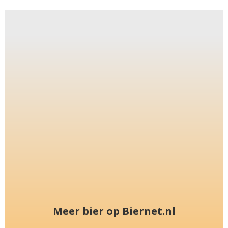
Meer bier op Biernet.nl