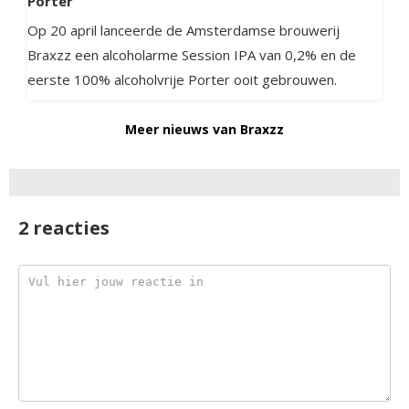
Porter
Op 20 april lanceerde de Amsterdamse brouwerij
Braxzz een alcoholarme Session IPA van 0,2% en de
eerste 100% alcoholvrije Porter ooit gebrouwen.
Meer nieuws van Braxzz
2 reacties