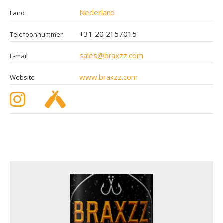
Nederland
Land
+31 20 2157015
Telefoonnummer
sales@braxzz.com
E-mail
www.braxzz.com
Website