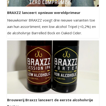
BRAXZZ lanceert opnieuw wereldprimeur
Nieuwkomer BRAXZZ voegt drie nieuwe varianten toe
aan hun assortiment; een low alcohol Tripel (<0,2%) en
de alcoholvrije Barrelled Bock en Oaked Cider.
Brouwerij Braxzz lanceert de eerste alcoholvrije