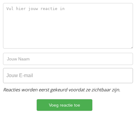
Reacties worden eerst gekeurd voordat ze zichtbaar zijn.