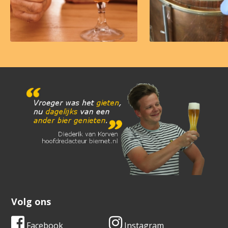
Volg ons
Facebook
Instagram