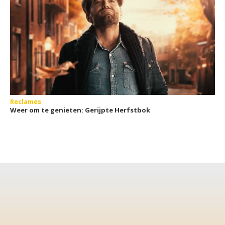
Reclames
Weer om te genieten: Gerijpte Herfstbok