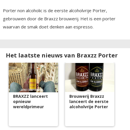
Porter non alcoholic is de eerste alcoholvrije Porter,
gebrouwen door de Braxzz brouwerij. Het is een porter
waarvan de smak doet denken aan espresso.
Het laatste nieuws van Braxzz Porter
BRAXZZ lanceert
Brouwerij Braxzz
opnieuw
lanceert de eerste
wereldprimeur
alcoholvrije Porter