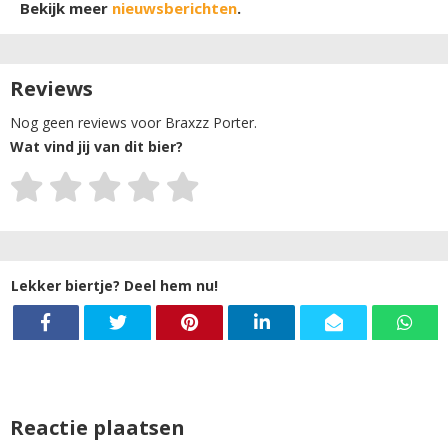
Bekijk meer
nieuwsberichten
.
Reviews
Nog geen reviews voor Braxzz Porter.
Wat vind jij van dit bier?
Lekker biertje? Deel hem nu!
Reactie plaatsen