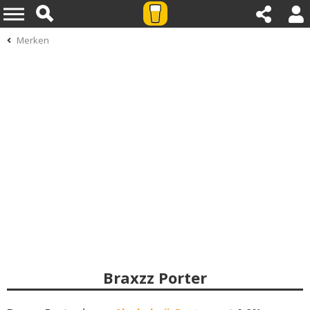
Merken
Braxzz Porter