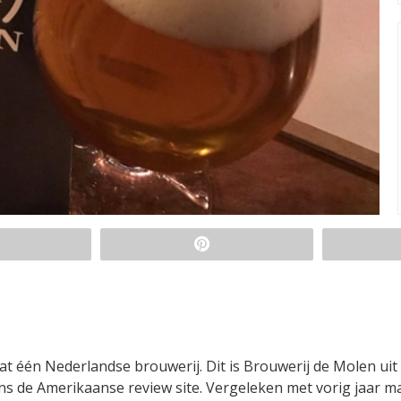
at één Nederlandse brouwerij. Dit is Brouwerij de Molen uit
ns de Amerikaanse review site. Vergeleken met vorig jaar m