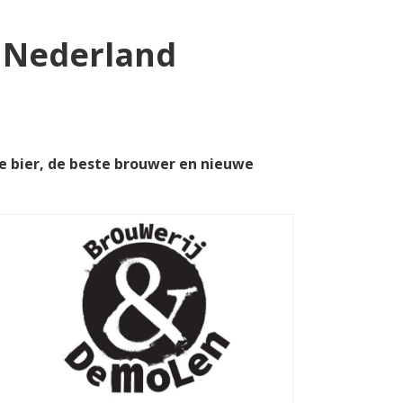
 Nederland
te bier, de beste brouwer en nieuwe