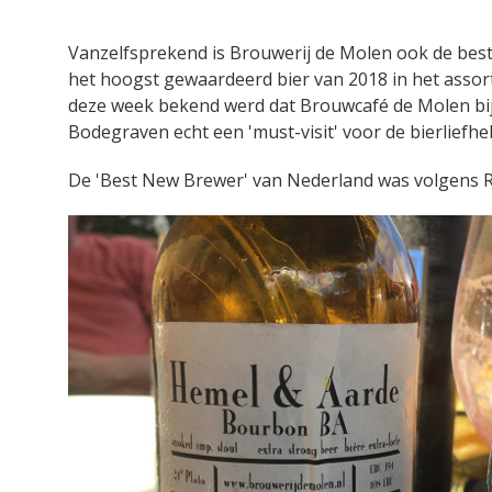
Vanzelfsprekend is Brouwerij de Molen ook de best
het hoogst gewaardeerd bier van 2018 in het assor
deze week bekend werd dat Brouwcafé de Molen bij
Bodegraven echt een 'must-visit' voor de bierliefhe
De 'Best New Brewer' van Nederland was volgens 