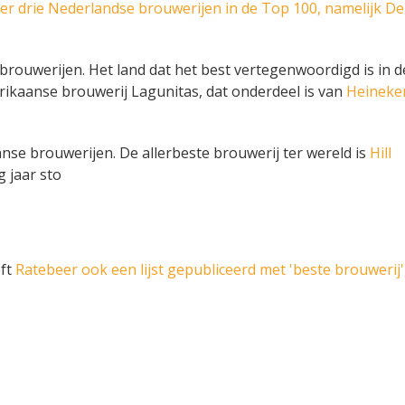
er drie Nederlandse brouwerijen in de Top 100, namelijk D
ouwerijen. Het land dat het best vertegenwoordigd is in 
rikaanse brouwerij Lagunitas, dat onderdeel is van
Heineke
nse brouwerijen. De allerbeste brouwerij ter wereld is
Hill
 jaar sto
ft
Ratebeer ook een lijst gepubliceerd met 'beste brouwerij',