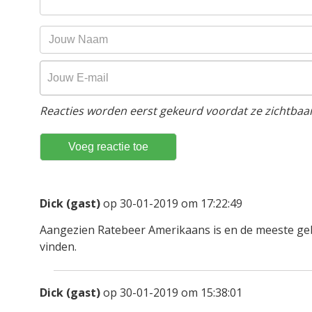
Reacties worden eerst gekeurd voordat ze zichtbaar 
Dick (gast)
op 30-01-2019 om 17:22:49
Aangezien Ratebeer Amerikaans is en de meeste gebr
vinden.
Dick (gast)
op 30-01-2019 om 15:38:01