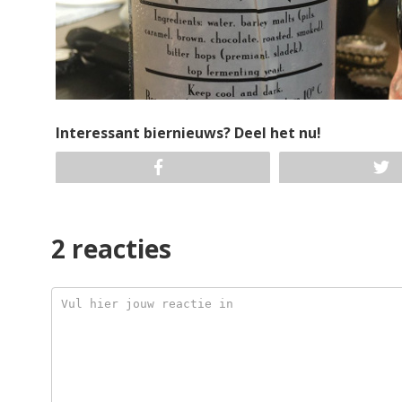
Interessant biernieuws? Deel het nu!
2 reacties