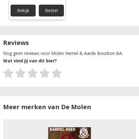
Bekijk
Bestel
Reviews
Nog geen reviews voor Molen Hemel & Aarde Bourbon BA.
Wat vind jij van dit bier?
Meer merken van De Molen