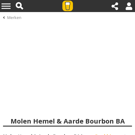
Merken
Molen Hemel & Aarde Bourbon BA