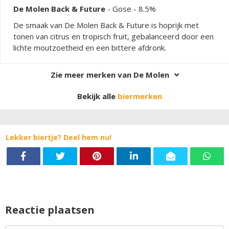
De Molen Back & Future
-
Gose
- 8.5%
De smaak van De Molen Back & Future is hoprijk met
tonen van citrus en tropisch fruit, gebalanceerd door een
lichte moutzoetheid en een bittere afdronk.
Zie meer merken van De Molen
Bekijk alle
biermerken
Lekker biertje? Deel hem nu!
Reactie plaatsen