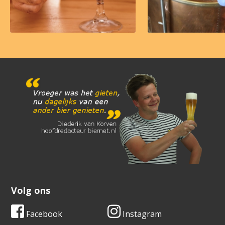
Volg ons
Facebook
Instagram