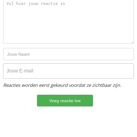
Reacties worden eerst gekeurd voordat ze zichtbaar zijn.