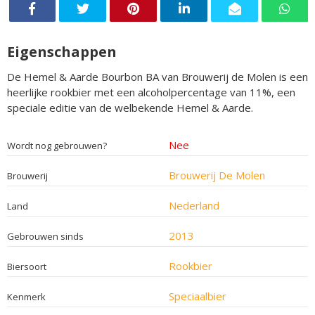
Eigenschappen
De Hemel & Aarde Bourbon BA van Brouwerij de Molen is een
heerlijke rookbier met een alcoholpercentage van 11%, een
speciale editie van de welbekende Hemel & Aarde.
Nee
Wordt nog gebrouwen?
Brouwerij De Molen
Brouwerij
Nederland
Land
2013
Gebrouwen sinds
Rookbier
Biersoort
Speciaalbier
Kenmerk