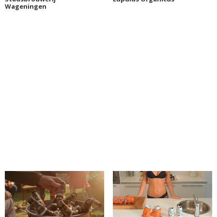
Wageningen