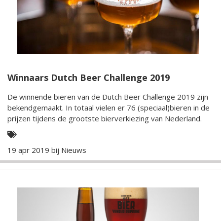
Winnaars Dutch Beer Challenge 2019
De winnende bieren van de Dutch Beer Challenge 2019 zijn
bekendgemaakt. In totaal vielen er 76 (speciaal)bieren in de
prijzen tijdens de grootste bierverkiezing van Nederland.
19 apr 2019 bij
Nieuws