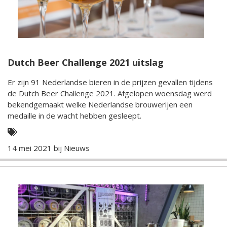
Dutch Beer Challenge 2021 uitslag
Er zijn 91 Nederlandse bieren in de prijzen gevallen tijdens
de Dutch Beer Challenge 2021. Afgelopen woensdag werd
bekendgemaakt welke Nederlandse brouwerijen een
medaille in de wacht hebben gesleept.
14 mei 2021 bij
Nieuws