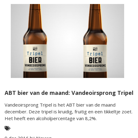
ABT bier van de maand: Vandeoirsprong Tripel
Vandeoirsprong Tripel is het ABT bier van de maand
december. Deze tripel is kruidig, fruitig en een tikkeltje zoet.
Het heeft een alcoholpercentage van 8,2%.