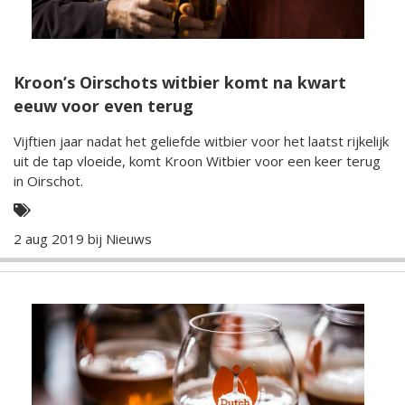
Kroon’s Oirschots witbier komt na kwart
eeuw voor even terug
Vijftien jaar nadat het geliefde witbier voor het laatst rijkelijk
uit de tap vloeide, komt Kroon Witbier voor een keer terug
in Oirschot.
2 aug 2019 bij
Nieuws