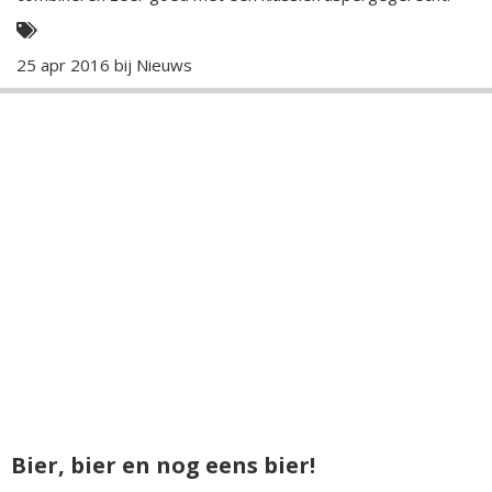
25 apr 2016 bij
Nieuws
Bier, bier en nog eens bier!