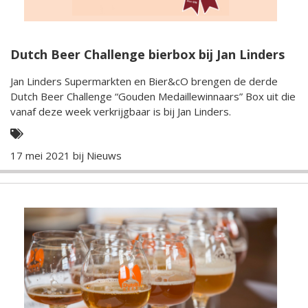
Dutch Beer Challenge bierbox bij Jan Linders
Jan Linders Supermarkten en Bier&cO brengen de derde
Dutch Beer Challenge “Gouden Medaillewinnaars” Box uit die
vanaf deze week verkrijgbaar is bij Jan Linders.
17 mei 2021 bij
Nieuws