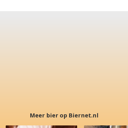
Meer bier op Biernet.nl