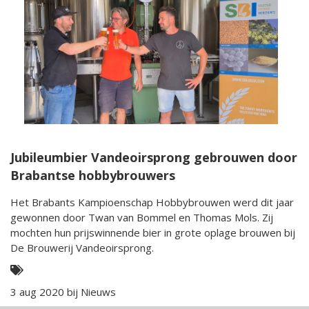
Jubileumbier Vandeoirsprong gebrouwen door
Brabantse hobbybrouwers
Het Brabants Kampioenschap Hobbybrouwen werd dit jaar
gewonnen door Twan van Bommel en Thomas Mols. Zij
mochten hun prijswinnende bier in grote oplage brouwen bij
De Brouwerij Vandeoirsprong.
3 aug 2020 bij
Nieuws