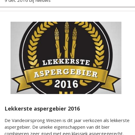
9 dec 2016 bij
Nieuws
Lekkerste aspergebier 2016
De Vandeoirsprong Weizen is dit jaar verkozen als lekkerste
aspergebier. De unieke eigenschappen van dit bier
combineren zeer goed met een klassiek aspergegerecht.