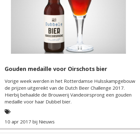
Gouden medaille voor Oirschots bier
Vorige week werden in het Rotterdamse Hulsskampgebouw
de prijzen uitgereikt van de Dutch Beer Challenge 2017.
Hierbij behaalde de Brouwerij Vandeoirsprong een gouden
medaille voor haar Dubbel bier.
10 apr 2017 bij
Nieuws