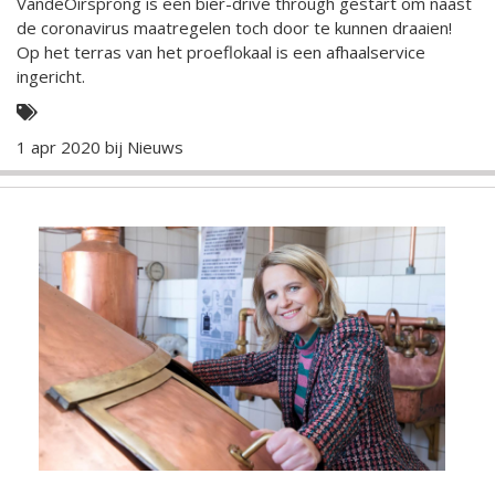
VandeOirsprong is een bier-drive through gestart om naast
de coronavirus maatregelen toch door te kunnen draaien!
Op het terras van het proeflokaal is een afhaalservice
ingericht.
1 apr 2020 bij
Nieuws