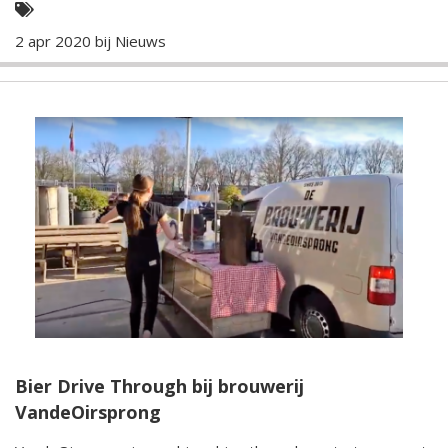
2 apr 2020 bij
Nieuws
Bier Drive Through bij brouwerij
VandeOirsprong