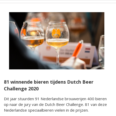
81 winnende bieren tijdens Dutch Beer
Challenge 2020
Dit jaar stuurden 91 Nederlandse brouwerijen 400 bieren
op naar de jury van de Dutch Beer Challenge. 81 van deze
Nederlandse speciaalbieren vielen in de prijzen.