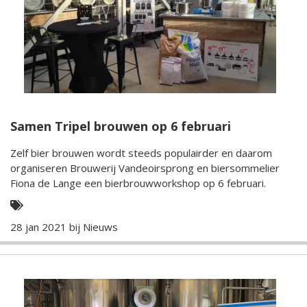
Samen Tripel brouwen op 6 februari
Zelf bier brouwen wordt steeds populairder en daarom
organiseren Brouwerij Vandeoirsprong en biersommelier
Fiona de Lange een bierbrouwworkshop op 6 februari.
28 jan 2021 bij
Nieuws