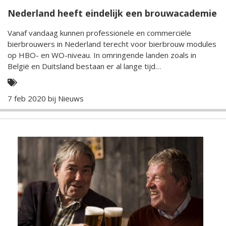
Nederland heeft eindelijk een brouwacademie
Vanaf vandaag kunnen professionele en commerciële
bierbrouwers in Nederland terecht voor bierbrouw modules
op HBO- en WO-niveau. In omringende landen zoals in
België en Duitsland bestaan er al lange tijd
brouwopleidingen van naam en faam.
7 feb 2020 bij
Nieuws