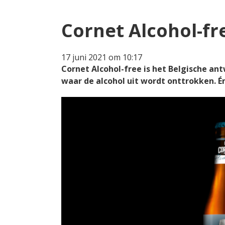
Cornet Alcohol-fr
17 juni 2021 om 10:17
Cornet Alcohol-free is het Belgische ant
waar de alcohol uit wordt onttrokken. É