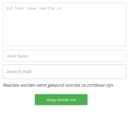
Reacties worden eerst gekeurd voordat ze zichtbaar zijn.