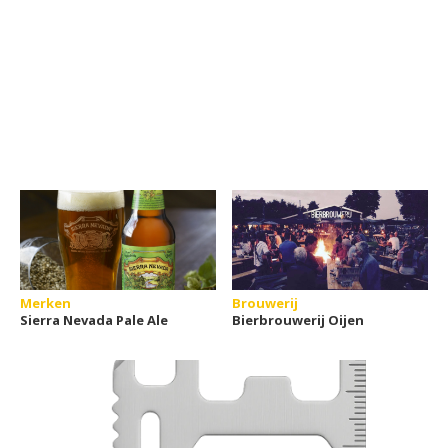
Merken
Brouwerij
Sierra Nevada Pale Ale
Bierbrouwerij Oijen