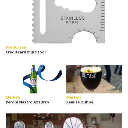
Producten
Creditcard multitool
Merken
Merken
Peroni Nastro Azzurro
Remise Dubbel