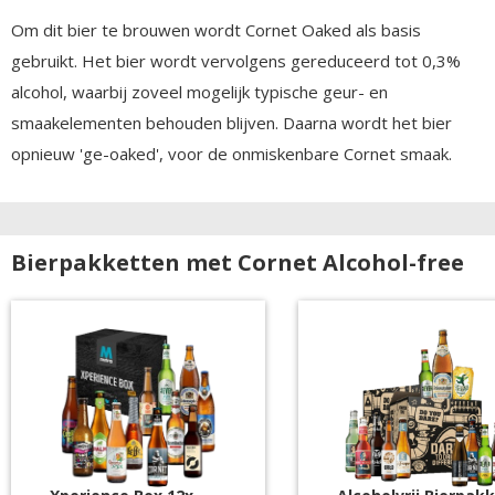
Om dit bier te brouwen wordt Cornet Oaked als basis
gebruikt. Het bier wordt vervolgens gereduceerd tot 0,3%
alcohol, waarbij zoveel mogelijk typische geur- en
smaakelementen behouden blijven. Daarna wordt het bier
opnieuw 'ge-oaked', voor de onmiskenbare Cornet smaak.
Bierpakketten met Cornet Alcohol-free