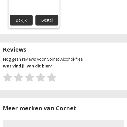
Bekijk
Bestel
Reviews
Nog geen reviews voor Cornet Alcohol-free.
Wat vind jij van dit bier?
Meer merken van Cornet