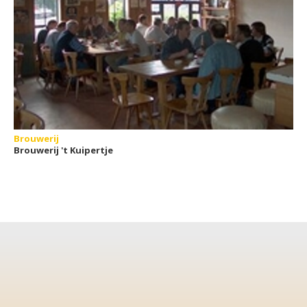
Brouwerij
Brouwerij 't Kuipertje