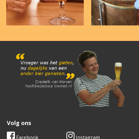
Volg ons
Facebook
Instagram