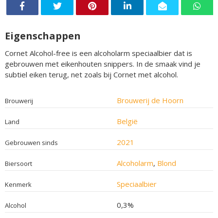
Eigenschappen
Cornet Alcohol-free is een alcoholarm speciaalbier dat is
gebrouwen met eikenhouten snippers. In de smaak vind je
subtiel eiken terug, net zoals bij Cornet met alcohol.
Brouwerij de Hoorn
Brouwerij
België
Land
2021
Gebrouwen sinds
Alcoholarm
,
Blond
Biersoort
Speciaalbier
Kenmerk
0,3%
Alcohol