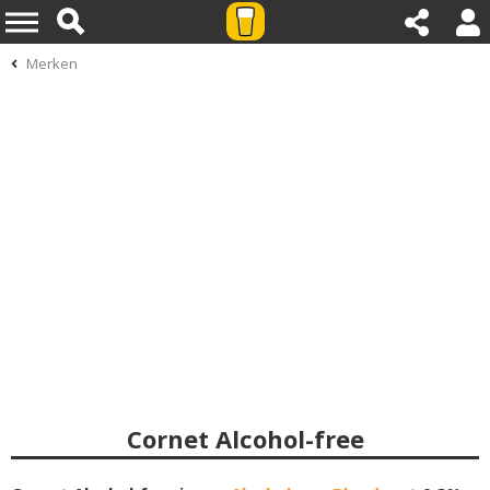
Merken
Cornet Alcohol-free