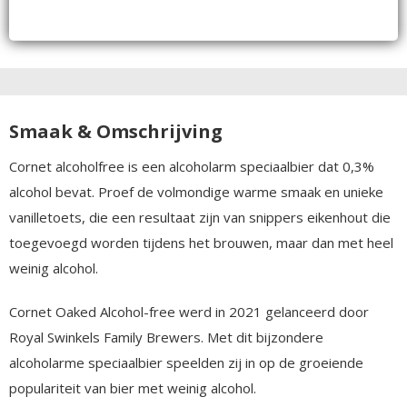
Smaak & Omschrijving
Cornet alcoholfree is een alcoholarm speciaalbier dat 0,3%
alcohol bevat. Proef de volmondige warme smaak en unieke
vanilletoets, die een resultaat zijn van snippers eikenhout die
toegevoegd worden tijdens het brouwen, maar dan met heel
weinig alcohol.
Cornet Oaked Alcohol-free werd in 2021 gelanceerd door
Royal Swinkels Family Brewers. Met dit bijzondere
alcoholarme speciaalbier speelden zij in op de groeiende
populariteit van bier met weinig alcohol.