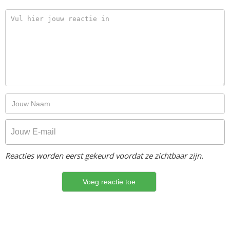
Reacties worden eerst gekeurd voordat ze zichtbaar zijn.