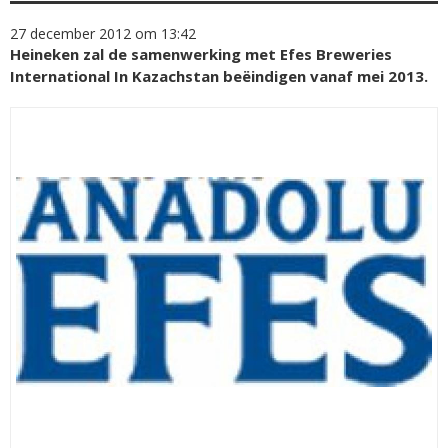
27 december 2012 om 13:42
Heineken zal de samenwerking met Efes Breweries
International In Kazachstan beëindigen vanaf mei 2013.