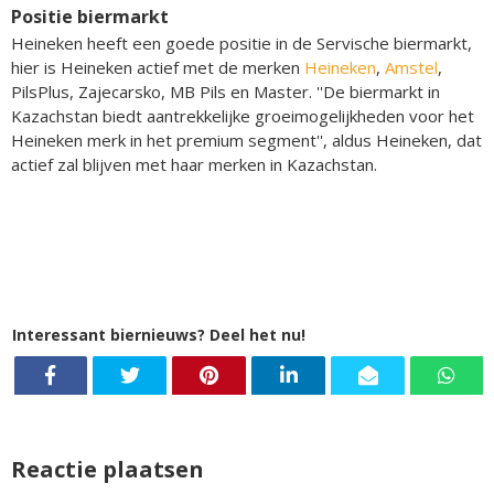
Positie biermarkt
Heineken heeft een goede positie in de Servische biermarkt,
hier is Heineken actief met de merken
Heineken
,
Amstel
,
PilsPlus, Zajecarsko, MB Pils en Master. ''De biermarkt in
Kazachstan biedt aantrekkelijke groeimogelijkheden voor het
Heineken merk in het premium segment'', aldus Heineken, dat
actief zal blijven met haar merken in Kazachstan.
Interessant biernieuws? Deel het nu!
Reactie plaatsen