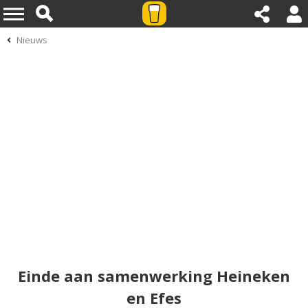
Nieuws
Einde aan samenwerking Heineken
en Efes