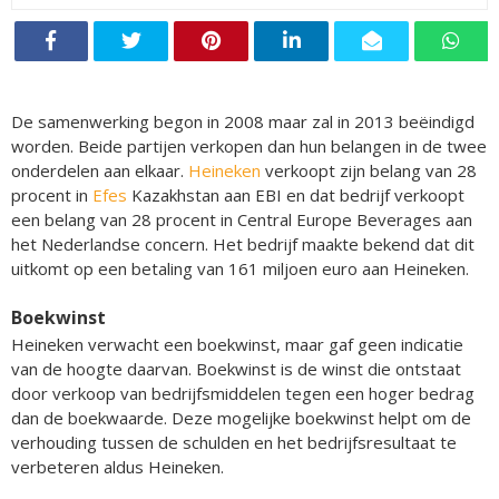
De samenwerking begon in 2008 maar zal in 2013 beëindigd
worden. Beide partijen verkopen dan hun belangen in de twee
onderdelen aan elkaar.
Heineken
verkoopt zijn belang van 28
procent in
Efes
Kazakhstan aan EBI en dat bedrijf verkoopt
een belang van 28 procent in Central Europe Beverages aan
het Nederlandse concern. Het bedrijf maakte bekend dat dit
uitkomt op een betaling van 161 miljoen euro aan Heineken.
Boekwinst
Heineken verwacht een boekwinst, maar gaf geen indicatie
van de hoogte daarvan. Boekwinst is de winst die ontstaat
door verkoop van bedrijfsmiddelen tegen een hoger bedrag
dan de boekwaarde. Deze mogelijke boekwinst helpt om de
verhouding tussen de schulden en het bedrijfsresultaat te
verbeteren aldus Heineken.