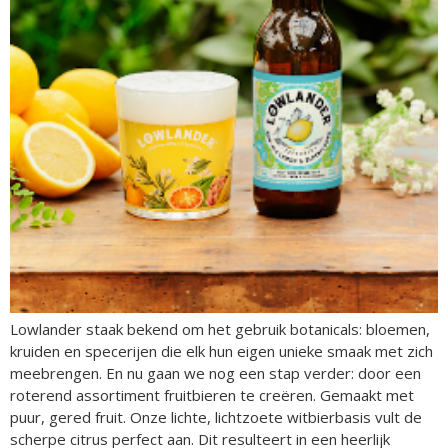
Lowlander staak bekend om het gebruik botanicals: bloemen,
kruiden en specerijen die elk hun eigen unieke smaak met zich
meebrengen. En nu gaan we nog een stap verder: door een
roterend assortiment fruitbieren te creëren. Gemaakt met
puur, gered fruit. Onze lichte, lichtzoete witbierbasis vult de
scherpe citrus perfect aan. Dit resulteert in een heerlijk