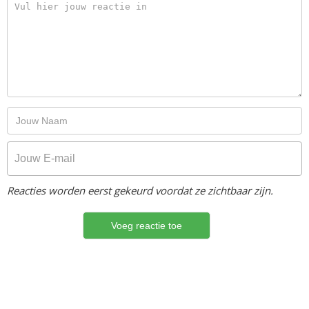
Reacties worden eerst gekeurd voordat ze zichtbaar zijn.