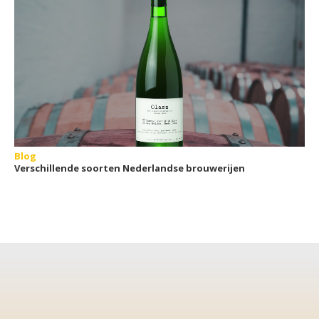
Blog
Verschillende soorten Nederlandse brouwerijen