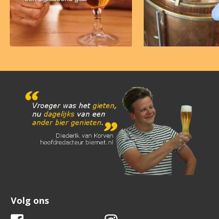
Volg ons