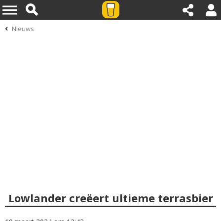
Nieuws
Lowlander creëert ultieme terrasbier