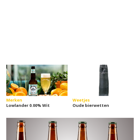
Merken
Weetjes
Lowlander 0.00% Wit
Oude bierwetten