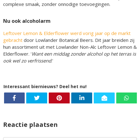
complexe smaak, zonder onnodige toevoegingen.
Nu ook alcoholarm
Leftover Lemon & Elderflower werd vorig jaar op de markt
gebracht
door Lowlander Botanical Beers. Dit jaar breiden zij
hun assortiment uit met Lowlander Non-Alc Leftover Lemon &
Elderflower. '
Want een middag zonder alcohol op het terras is
ook wel zo verfrissend
.'
Interessant biernieuws? Deel het nu!
Reactie plaatsen