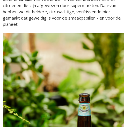
citroenen die zijn afgewezen door supermarkten. Daarvan
hebben we dit heldere, citrusachtige, verfrissende bier
gemaakt dat geweldig is voor de smaakpapillen - en voor de
planeet.