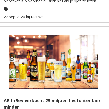
bieretiket is bijvoorbeeld 'Drink niet als je rijdt' te lezen.
22 sep 2020 bij
Nieuws
AB InBev verkocht 25 miljoen hectoliter bier
minder