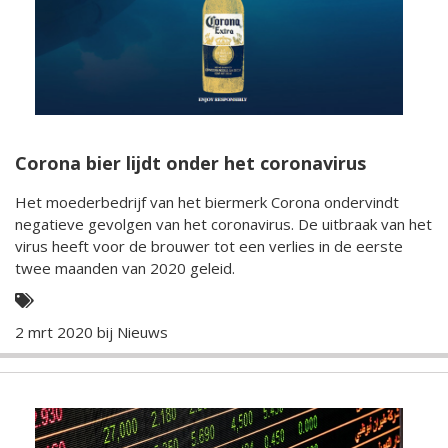
Corona bier lijdt onder het coronavirus
Het moederbedrijf van het biermerk Corona ondervindt
negatieve gevolgen van het coronavirus. De uitbraak van het
virus heeft voor de brouwer tot een verlies in de eerste
twee maanden van 2020 geleid.
2 mrt 2020 bij
Nieuws