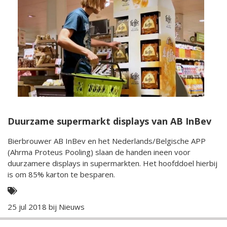
Duurzame supermarkt displays van AB InBev
Bierbrouwer AB InBev en het Nederlands/Belgische APP
(Ahrma Proteus Pooling) slaan de handen ineen voor
duurzamere displays in supermarkten. Het hoofddoel hierbij
is om 85% karton te besparen.
25 jul 2018 bij
Nieuws