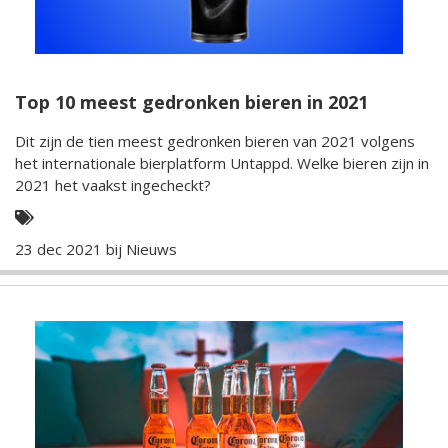
Top 10 meest gedronken bieren in 2021
Dit zijn de tien meest gedronken bieren van 2021 volgens
het internationale bierplatform Untappd. Welke bieren zijn in
2021 het vaakst ingecheckt?
23 dec 2021 bij
Nieuws