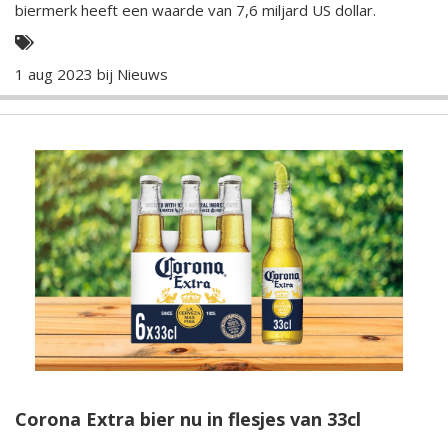
biermerk heeft een waarde van 7,6 miljard US dollar.
1 aug 2023 bij
Nieuws
Corona Extra bier nu in flesjes van 33cl