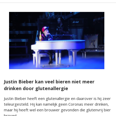
Justin Bieber kan veel bieren niet meer
drinken door glutenallergie
Justin Bieber heeft een glutenallergie en daarover is hij zeer
teleurgesteld. Hij kan namelijk geen Coronas meer drinken,
maar hij heeft wel een brouwer gevonden die glutenvrij bier
brouwt.