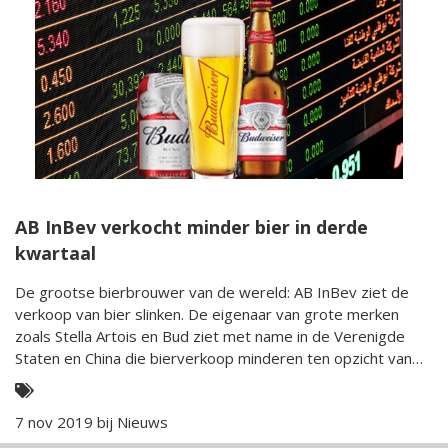
AB InBev verkocht minder bier in derde
kwartaal
De grootse bierbrouwer van de wereld: AB InBev ziet de
verkoop van bier slinken. De eigenaar van grote merken
zoals Stella Artois en Bud ziet met name in de Verenigde
Staten en China die bierverkoop minderen ten opzicht van
het jaar ervoor.
7 nov 2019 bij
Nieuws