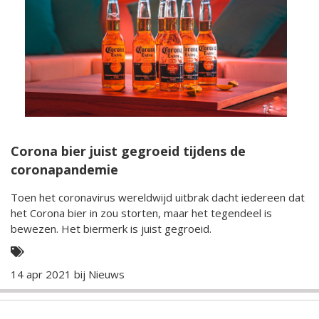
Corona bier juist gegroeid tijdens de
coronapandemie
Toen het coronavirus wereldwijd uitbrak dacht iedereen dat
het Corona bier in zou storten, maar het tegendeel is
bewezen. Het biermerk is juist gegroeid.
14 apr 2021 bij
Nieuws