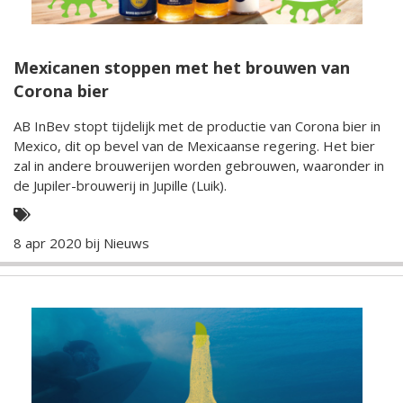
Mexicanen stoppen met het brouwen van
Corona bier
AB InBev stopt tijdelijk met de productie van Corona bier in
Mexico, dit op bevel van de Mexicaanse regering. Het bier
zal in andere brouwerijen worden gebrouwen, waaronder in
de Jupiler-brouwerij in Jupille (Luik).
8 apr 2020 bij
Nieuws