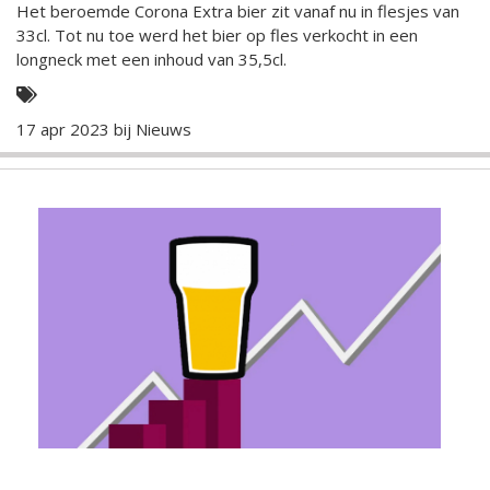
Het beroemde Corona Extra bier zit vanaf nu in flesjes van
33cl. Tot nu toe werd het bier op fles verkocht in een
longneck met een inhoud van 35,5cl.
17 apr 2023 bij
Nieuws