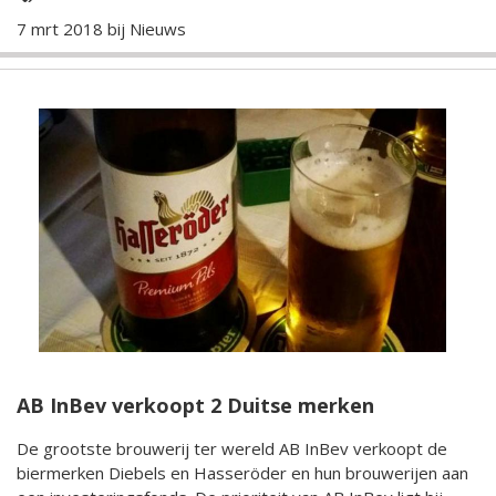
7 mrt 2018 bij
Nieuws
AB InBev verkoopt 2 Duitse merken
De grootste brouwerij ter wereld AB InBev verkoopt de
biermerken Diebels en Hasseröder en hun brouwerijen aan