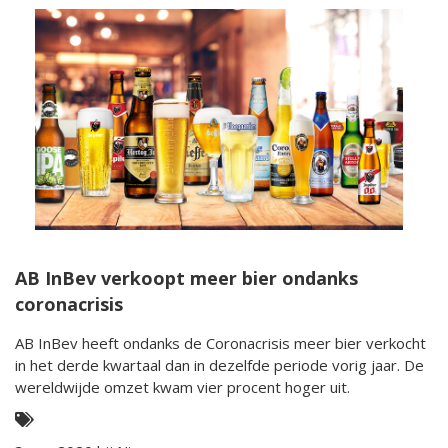
AB InBev verkoopt meer bier ondanks
coronacrisis
AB InBev heeft ondanks de Coronacrisis meer bier verkocht
in het derde kwartaal dan in dezelfde periode vorig jaar. De
wereldwijde omzet kwam vier procent hoger uit.