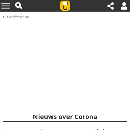
Merk:corona
Nieuws over Corona