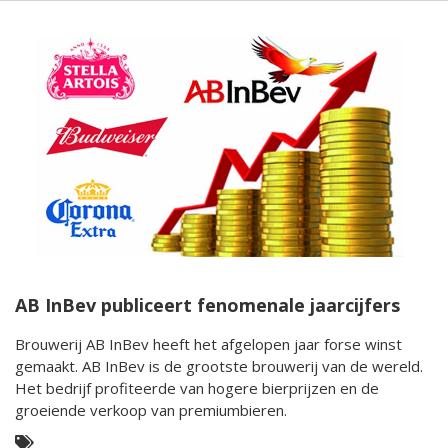
AB InBev publiceert fenomenale jaarcijfers
Brouwerij AB InBev heeft het afgelopen jaar forse winst
gemaakt. AB InBev is de grootste brouwerij van de wereld.
Het bedrijf profiteerde van hogere bierprijzen en de
groeiende verkoop van premiumbieren.