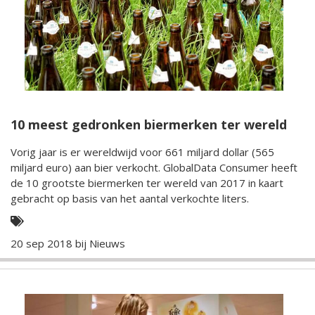
10 meest gedronken biermerken ter wereld
Vorig jaar is er wereldwijd voor 661 miljard dollar (565
miljard euro) aan bier verkocht. GlobalData Consumer heeft
de 10 grootste biermerken ter wereld van 2017 in kaart
gebracht op basis van het aantal verkochte liters.
20 sep 2018 bij
Nieuws