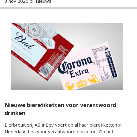
3 nov 2020 bij
Nieuws
Nieuwe bieretiketten voor verantwoord
drinken
Bierbrouwerij AB InBev voert op al haar bieretiketten in
Nederland tips voor verantwoord drinken in. Op het