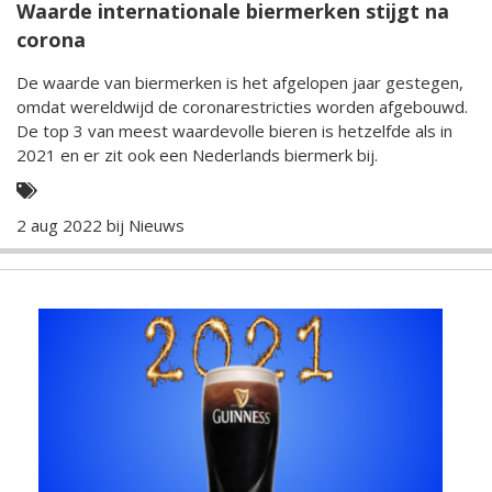
Waarde internationale biermerken stijgt na
corona
De waarde van biermerken is het afgelopen jaar gestegen,
omdat wereldwijd de coronarestricties worden afgebouwd.
De top 3 van meest waardevolle bieren is hetzelfde als in
2021 en er zit ook een Nederlands biermerk bij.
2 aug 2022 bij
Nieuws