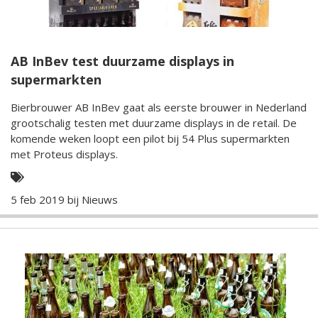
AB InBev test duurzame displays in
supermarkten
Bierbrouwer AB InBev gaat als eerste brouwer in Nederland
grootschalig testen met duurzame displays in de retail. De
komende weken loopt een pilot bij 54 Plus supermarkten
met Proteus displays.
5 feb 2019 bij
Nieuws