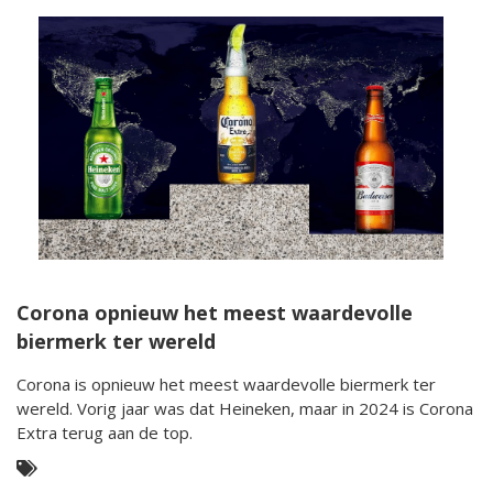
Corona opnieuw het meest waardevolle
biermerk ter wereld
Corona is opnieuw het meest waardevolle biermerk ter
wereld. Vorig jaar was dat Heineken, maar in 2024 is Corona
Extra terug aan de top.