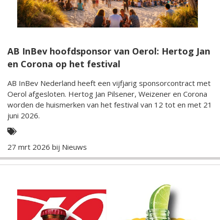
AB InBev hoofdsponsor van Oerol: Hertog Jan
en Corona op het festival
AB InBev Nederland heeft een vijfjarig sponsorcontract met
Oerol afgesloten. Hertog Jan Pilsener, Weizener en Corona
worden de huismerken van het festival van 12 tot en met 21
juni 2026.
27 mrt 2026 bij
Nieuws