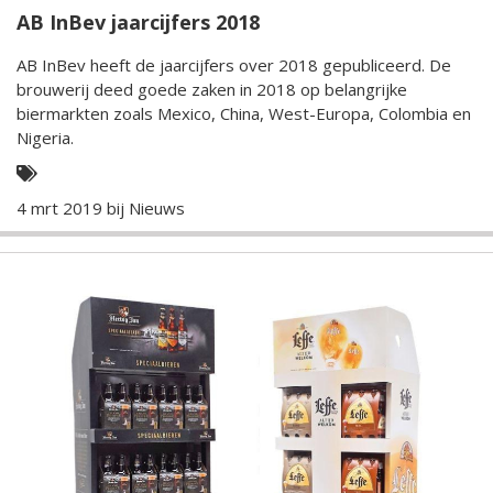
AB InBev jaarcijfers 2018
AB InBev heeft de jaarcijfers over 2018 gepubliceerd. De
brouwerij deed goede zaken in 2018 op belangrijke
biermarkten zoals Mexico, China, West-Europa, Colombia en
Nigeria.
4 mrt 2019 bij
Nieuws