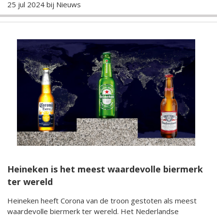
25 jul 2024 bij
Nieuws
Heineken is het meest waardevolle biermerk
ter wereld
Heineken heeft Corona van de troon gestoten als meest
waardevolle biermerk ter wereld. Het Nederlandse