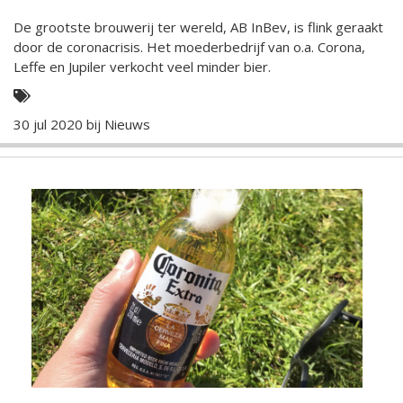
De grootste brouwerij ter wereld, AB InBev, is flink geraakt
door de coronacrisis. Het moederbedrijf van o.a. Corona,
Leffe en Jupiler verkocht veel minder bier.
30 jul 2020 bij
Nieuws