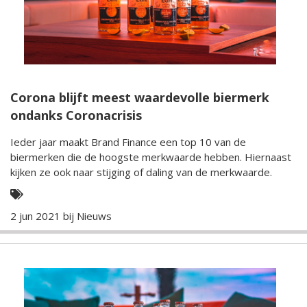
Corona blijft meest waardevolle biermerk
ondanks Coronacrisis
Ieder jaar maakt Brand Finance een top 10 van de
biermerken die de hoogste merkwaarde hebben. Hiernaast
kijken ze ook naar stijging of daling van de merkwaarde.
2 jun 2021 bij
Nieuws