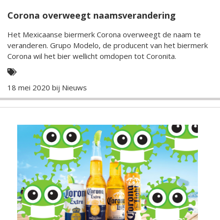
Corona overweegt naamsverandering
Het Mexicaanse biermerk Corona overweegt de naam te
veranderen. Grupo Modelo, de producent van het biermerk
Corona wil het bier wellicht omdopen tot Coronita.
18 mei 2020 bij
Nieuws