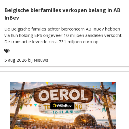
Belgische bierfamilies verkopen belang in AB
InBev
De Belgische families achter bierconcern AB InBev hebben
via hun holding EPS ongeveer 10 miljoen aandelen verkocht.
De transactie leverde circa 731 miljoen euro op.
5 aug 2026 bij
Nieuws