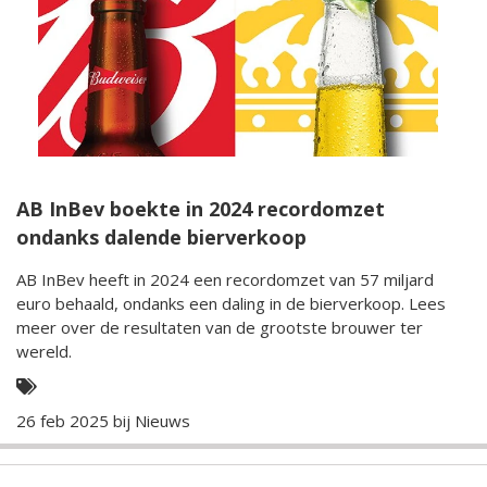
AB InBev boekte in 2024 recordomzet
ondanks dalende bierverkoop
AB InBev heeft in 2024 een recordomzet van 57 miljard
euro behaald, ondanks een daling in de bierverkoop. Lees
meer over de resultaten van de grootste brouwer ter
wereld.
26 feb 2025 bij
Nieuws