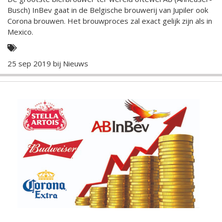
Busch) InBev gaat in de Belgische brouwerij van Jupiler ook
Corona brouwen. Het brouwproces zal exact gelijk zijn als in
Mexico.
25 sep 2019 bij
Nieuws