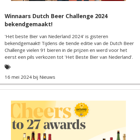
Winnaars Dutch Beer Challenge 2024
bekendgemaakt!
'Het beste Bier van Nederland 2024' is gisteren
bekendgemaakt! Tijdens de tiende editie van de Dutch Beer
Challenge vielen 91 bieren in de prijzen en werd voor het
eerst een pils verkozen tot 'Het Beste Bier van Nederland'.
16 mei 2024 bij
Nieuws