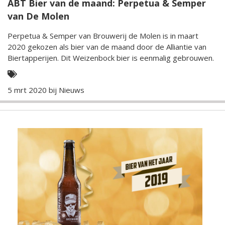
ABT Bier van de maand: Perpetua & Semper
van De Molen
Perpetua & Semper van Brouwerij de Molen is in maart
2020 gekozen als bier van de maand door de Alliantie van
Biertapperijen. Dit Weizenbock bier is eenmalig gebrouwen.
5 mrt 2020 bij
Nieuws