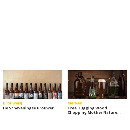
Brouwerij
Merken
De Scheveningse Brouwer
Tree Hugging Wood
Chopping Mother Nature
Loving IPA