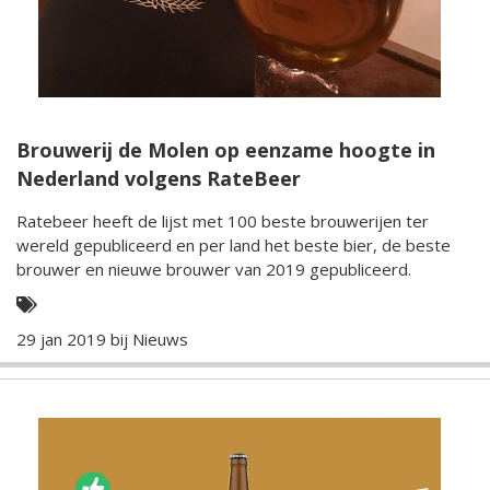
Brouwerij de Molen op eenzame hoogte in
Nederland volgens RateBeer
Ratebeer heeft de lijst met 100 beste brouwerijen ter
wereld gepubliceerd en per land het beste bier, de beste
brouwer en nieuwe brouwer van 2019 gepubliceerd.
29 jan 2019 bij
Nieuws