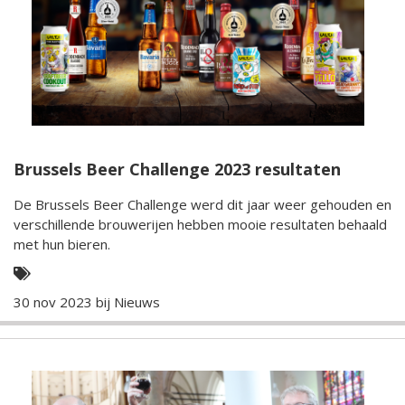
Brussels Beer Challenge 2023 resultaten
De Brussels Beer Challenge werd dit jaar weer gehouden en
verschillende brouwerijen hebben mooie resultaten behaald
met hun bieren.
30 nov 2023 bij
Nieuws