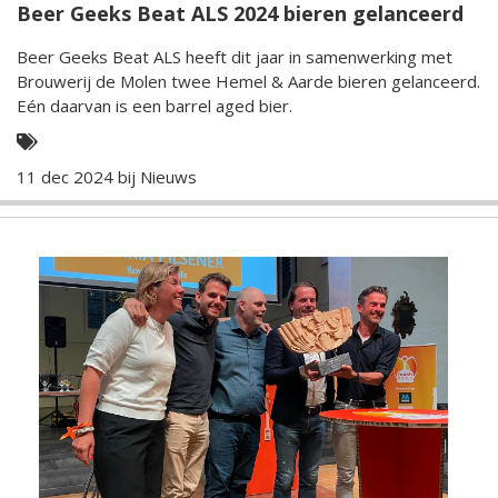
Beer Geeks Beat ALS 2024 bieren gelanceerd
Beer Geeks Beat ALS heeft dit jaar in samenwerking met
Brouwerij de Molen twee Hemel & Aarde bieren gelanceerd.
Eén daarvan is een barrel aged bier.
11 dec 2024 bij
Nieuws