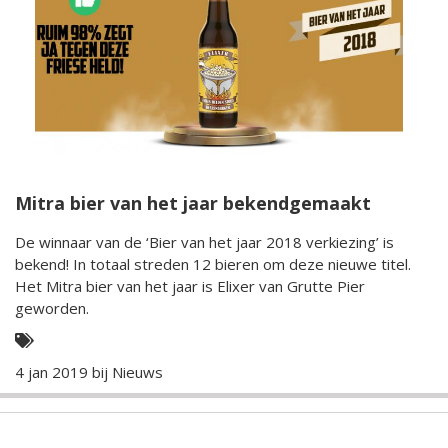
Mitra bier van het jaar bekendgemaakt
De winnaar van de ‘Bier van het jaar 2018 verkiezing’ is
bekend! In totaal streden 12 bieren om deze nieuwe titel.
Het Mitra bier van het jaar is Elixer van Grutte Pier
geworden.
4 jan 2019 bij
Nieuws