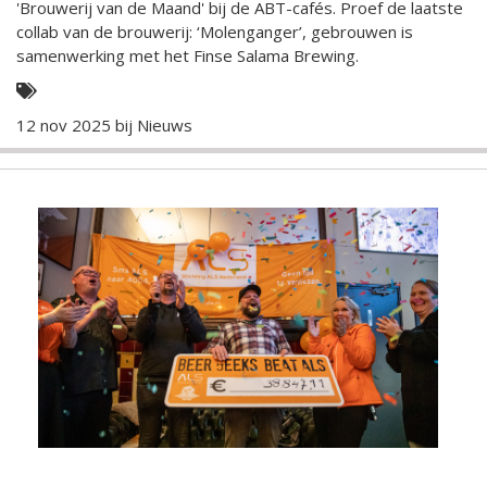
'Brouwerij van de Maand' bij de ABT-cafés. Proef de laatste
collab van de brouwerij: ‘Molenganger’, gebrouwen is
samenwerking met het Finse Salama Brewing.
12 nov 2025 bij
Nieuws