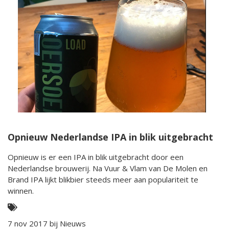
Opnieuw Nederlandse IPA in blik uitgebracht
Opnieuw is er een IPA in blik uitgebracht door een
Nederlandse brouwerij. Na Vuur & Vlam van De Molen en
Brand IPA lijkt blikbier steeds meer aan populariteit te
winnen.
7 nov 2017 bij
Nieuws