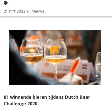
21 mrt 2022 bij
Nieuws
81 winnende bieren tijdens Dutch Beer
Challenge 2020