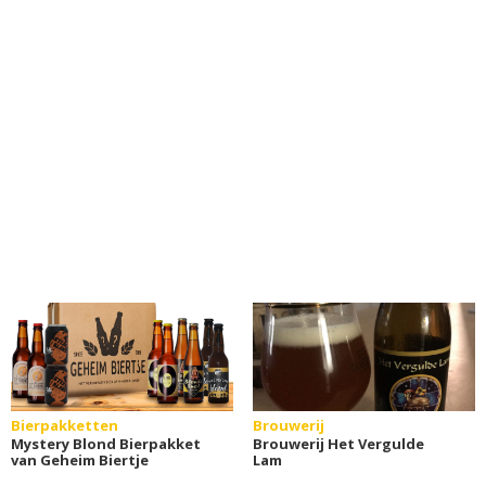
Bierpakketten
Brouwerij
Mystery Blond Bierpakket
Brouwerij Het Vergulde
van Geheim Biertje
Lam