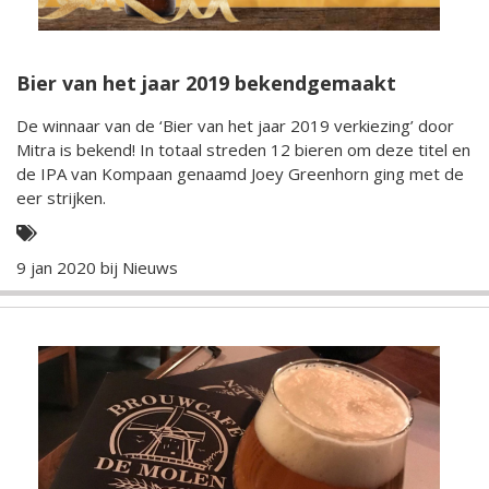
Bier van het jaar 2019 bekendgemaakt
De winnaar van de ‘Bier van het jaar 2019 verkiezing’ door
Mitra is bekend! In totaal streden 12 bieren om deze titel en
de IPA van Kompaan genaamd Joey Greenhorn ging met de
eer strijken.
9 jan 2020 bij
Nieuws