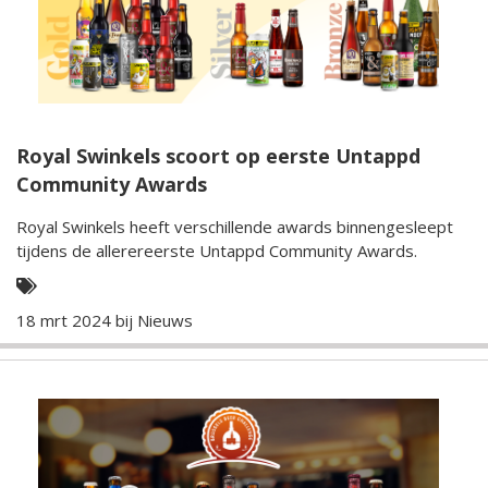
Royal Swinkels scoort op eerste Untappd
Community Awards
Royal Swinkels heeft verschillende awards binnengesleept
tijdens de allerereerste Untappd Community Awards.
18 mrt 2024 bij
Nieuws