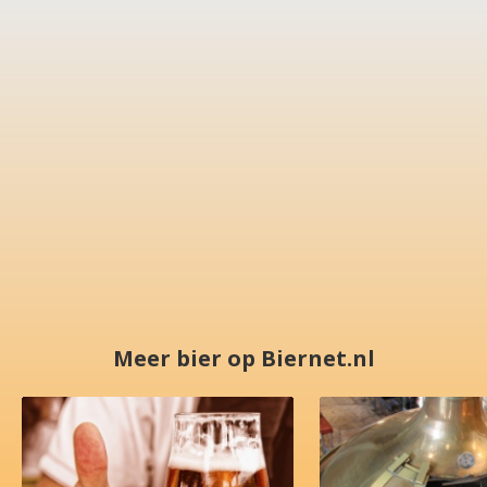
Meer bier op Biernet.nl