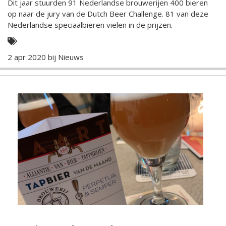
Dit jaar stuurden 91 Nederlandse brouwerijen 400 bieren
op naar de jury van de Dutch Beer Challenge. 81 van deze
Nederlandse speciaalbieren vielen in de prijzen.
2 apr 2020 bij
Nieuws