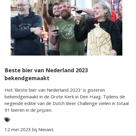
Beste bier van Nederland 2023
bekendgemaakt
Het 'Beste bier van Nederland 2023' is gisteren
bekendgemaakt in de Grote Kerk in Den Haag. Tijdens de
negende editie van de Dutch Beer Challenge vielen in totaal
91 bieren in de prijzen.
12 mei 2023 bij
Nieuws