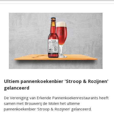
Ultiem pannenkoekenbier 'Stroop & Rozijnen'
gelanceerd
De Vereniging van Erkende Pannenkoekenrestaurants heeft
samen met Brouwerij de Molen het ultieme
pannenkoekenbier ‘Stroop & Rozijnen’ gelanceerd.