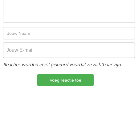
Reacties worden eerst gekeurd voordat ze zichtbaar zijn.