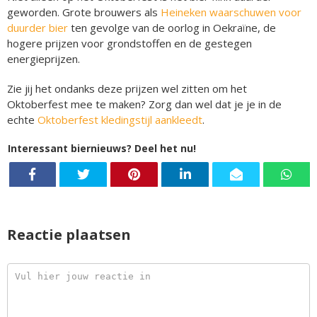
geworden. Grote brouwers als
Heineken waarschuwen voor
duurder bier
ten gevolge van de oorlog in Oekraïne, de
hogere prijzen voor grondstoffen en de gestegen
energieprijzen.
Zie jij het ondanks deze prijzen wel zitten om het
Oktoberfest mee te maken? Zorg dan wel dat je je in de
echte
Oktoberfest kledingstijl aankleedt
.
Interessant biernieuws? Deel het nu!
Reactie plaatsen