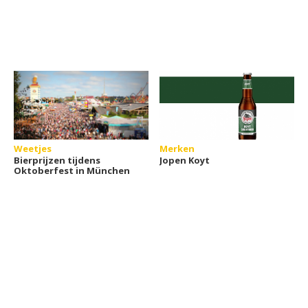
Weetjes
Merken
Bierprijzen tijdens
Jopen Koyt
Oktoberfest in München