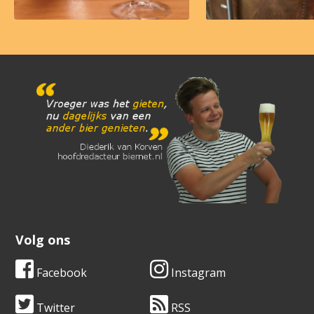
Volg ons
Facebook
Instagram
Twitter
RSS