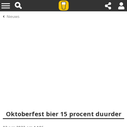
Nieuws
Oktoberfest bier 15 procent duurder