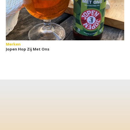
Merken
Jopen Hop Zij Met Ons