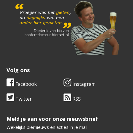
Volg ons
Facebook
Instagram
Twitter
RSS
​​​​​​​Meld je aan voor onze nieuwsbrief
Wekelijks biernieuws en acties in je mail