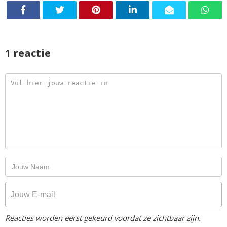
1 reactie
Reacties worden eerst gekeurd voordat ze zichtbaar zijn.