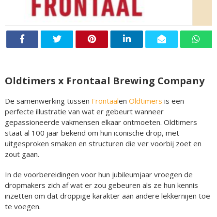
Oldtimers x Frontaal Brewing Company
De samenwerking tussen
Frontaal
en
Oldtimers
is een
perfecte illustratie van wat er gebeurt wanneer
gepassioneerde vakmensen elkaar ontmoeten. Oldtimers
staat al 100 jaar bekend om hun iconische drop, met
uitgesproken smaken en structuren die ver voorbij zoet en
zout gaan.
In de voorbereidingen voor hun jubileumjaar vroegen de
dropmakers zich af wat er zou gebeuren als ze hun kennis
inzetten om dat droppige karakter aan andere lekkernijen toe
te voegen.