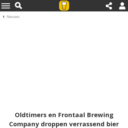
Nieuws
Oldtimers en Frontaal Brewing
Company droppen verrassend bier