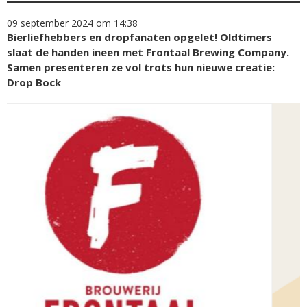
09 september 2024 om 14:38
Bierliefhebbers en dropfanaten opgelet! Oldtimers
slaat de handen ineen met Frontaal Brewing Company.
Samen presenteren ze vol trots hun nieuwe creatie:
Drop Bock