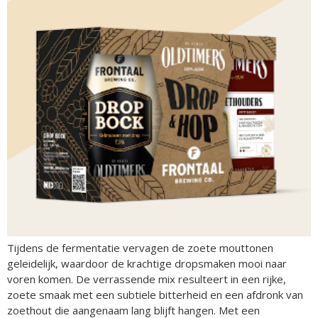
Tijdens de fermentatie vervagen de zoete mouttonen
geleidelijk, waardoor de krachtige dropsmaken mooi naar
voren komen. De verrassende mix resulteert in een rijke,
zoete smaak met een subtiele bitterheid en een afdronk van
zoethout die aangenaam lang blijft hangen. Met een