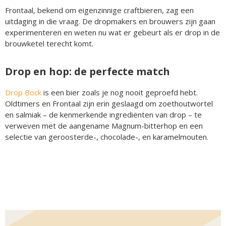
Frontaal, bekend om eigenzinnige craftbieren, zag een
uitdaging in die vraag. De dropmakers en brouwers zijn gaan
experimenteren en weten nu wat er gebeurt als er drop in de
brouwketel terecht komt.
Drop en hop: de perfecte match
Drop Bock
is een bier zoals je nog nooit geproefd hebt.
Oldtimers en Frontaal zijn erin geslaagd om zoethoutwortel
en salmiak – de kenmerkende ingrediënten van drop – te
verweven met de aangename Magnum-bitterhop en een
selectie van geroosterde-, chocolade-, en karamelmouten.