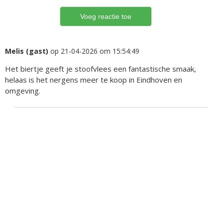
Melis (gast)
op 21-04-2026 om 15:54:49
Het biertje geeft je stoofvlees een fantastische smaak,
helaas is het nergens meer te koop in Eindhoven en
omgeving.