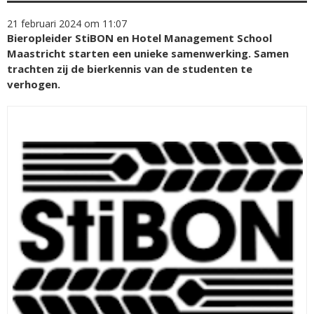
21 februari 2024 om 11:07
Bieropleider StiBON en Hotel Management School
Maastricht starten een unieke samenwerking. Samen
trachten zij de bierkennis van de studenten te
verhogen.