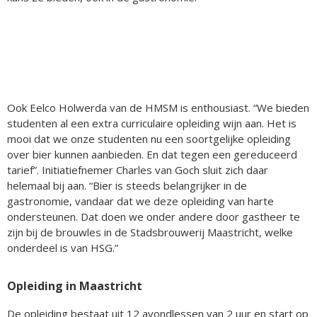
Ook Eelco Holwerda van de HMSM is enthousiast. “We bieden
studenten al een extra curriculaire opleiding wijn aan. Het is
mooi dat we onze studenten nu een soortgelijke opleiding
over bier kunnen aanbieden. En dat tegen een gereduceerd
tarief”. Initiatiefnemer Charles van Goch sluit zich daar
helemaal bij aan. “Bier is steeds belangrijker in de
gastronomie, vandaar dat we deze opleiding van harte
ondersteunen. Dat doen we onder andere door gastheer te
zijn bij de brouwles in de Stadsbrouwerij Maastricht, welke
onderdeel is van HSG.”
Opleiding in Maastricht
De opleiding bestaat uit 12 avondlessen van 2 uur en start op