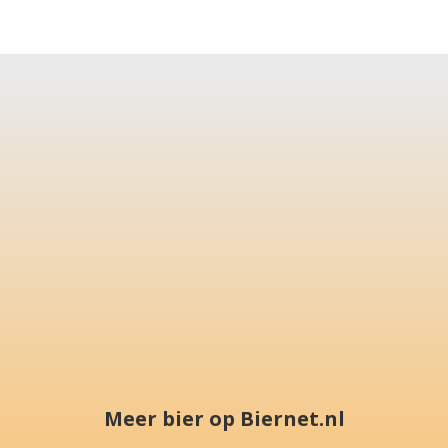
Meer bier op Biernet.nl