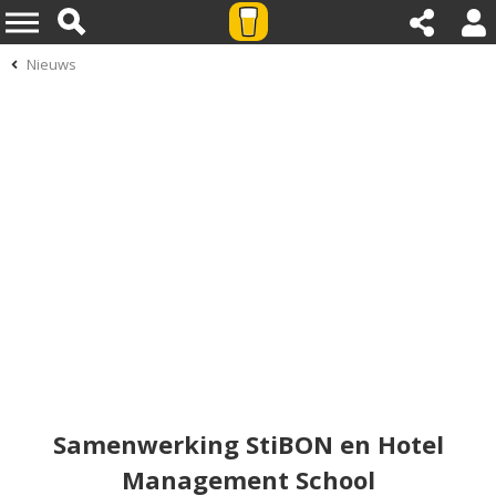
Nieuws
Samenwerking StiBON en Hotel
Management School