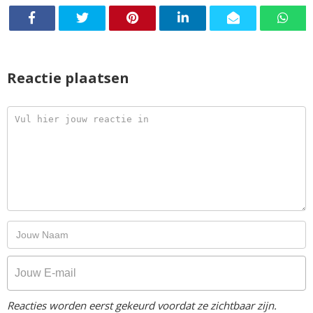
Reactie plaatsen
Reacties worden eerst gekeurd voordat ze zichtbaar zijn.