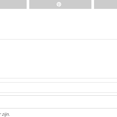
zijn.