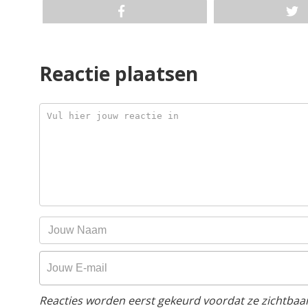
Reactie plaatsen
Reacties worden eerst gekeurd voordat ze zichtbaar 