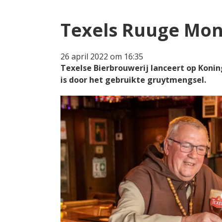
Texels Ruuge Mon
26 april 2022 om 16:35
Texelse Bierbrouwerij lanceert op Koni
is door het gebruikte gruytmengsel.