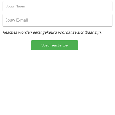
Reacties worden eerst gekeurd voordat ze zichtbaar zijn.