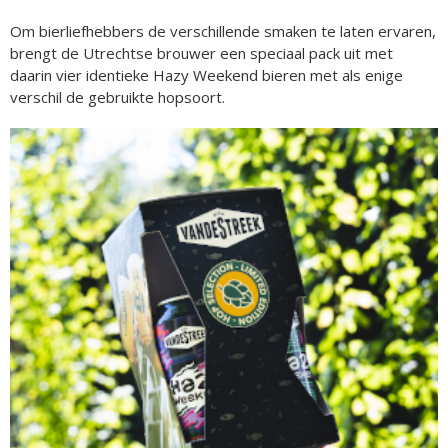
Om bierliefhebbers de verschillende smaken te laten ervaren,
brengt de Utrechtse brouwer een speciaal pack uit met
daarin vier identieke Hazy Weekend bieren met als enige
verschil de gebruikte hopsoort.