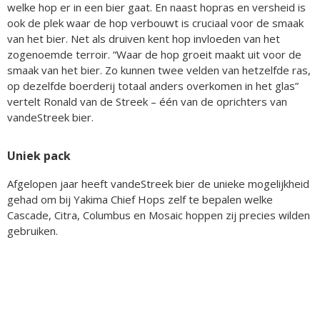
welke hop er in een bier gaat. En naast hopras en versheid is
ook de plek waar de hop verbouwt is cruciaal voor de smaak
van het bier. Net als druiven kent hop invloeden van het
zogenoemde terroir. “Waar de hop groeit maakt uit voor de
smaak van het bier. Zo kunnen twee velden van hetzelfde ras,
op dezelfde boerderij totaal anders overkomen in het glas”
vertelt Ronald van de Streek – één van de oprichters van
vandeStreek bier.
Uniek pack
Afgelopen jaar heeft vandeStreek bier de unieke mogelijkheid
gehad om bij Yakima Chief Hops zelf te bepalen welke
Cascade, Citra, Columbus en Mosaic hoppen zij precies wilden
gebruiken.