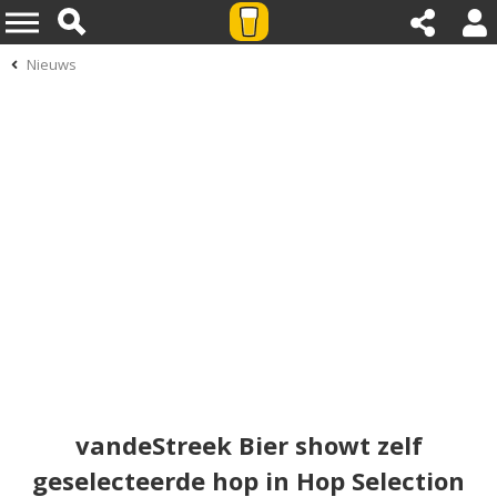
Nieuws
vandeStreek Bier showt zelf
geselecteerde hop in Hop Selection