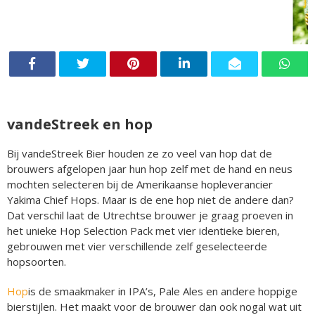
vandeStreek en hop
Bij vandeStreek Bier houden ze zo veel van hop dat de
brouwers afgelopen jaar hun hop zelf met de hand en neus
mochten selecteren bij de Amerikaanse hopleverancier
Yakima Chief Hops. Maar is de ene hop niet de andere dan?
Dat verschil laat de Utrechtse brouwer je graag proeven in
het unieke Hop Selection Pack met vier identieke bieren,
gebrouwen met vier verschillende zelf geselecteerde
hopsoorten.
Hop
is de smaakmaker in IPA’s, Pale Ales en andere hoppige
bierstijlen. Het maakt voor de brouwer dan ook nogal wat uit