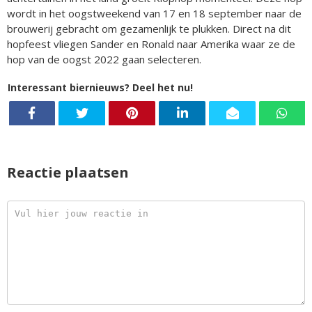
wordt in het oogstweekend van 17 en 18 september naar de
brouwerij gebracht om gezamenlijk te plukken. Direct na dit
hopfeest vliegen Sander en Ronald naar Amerika waar ze de
hop van de oogst 2022 gaan selecteren.
Interessant biernieuws? Deel het nu!
Reactie plaatsen