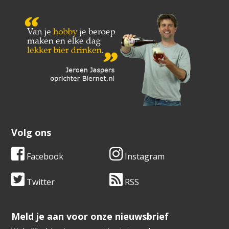
Volg ons
Facebook
Instagram
Twitter
RSS
​​​​​​​Meld je aan voor onze nieuwsbrief