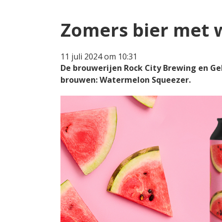
Zomers bier met 
11 juli 2024 om 10:31
De brouwerijen Rock City Brewing en 
brouwen: Watermelon Squeezer.