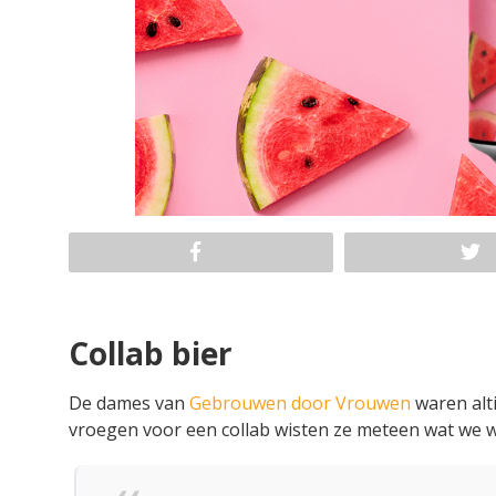
Collab bier
De dames van
Gebrouwen door Vrouwen
waren alt
vroegen voor een collab wisten ze meteen wat we wi