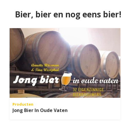
Bier, bier en nog eens bier!
Producten
Jong Bier In Oude Vaten