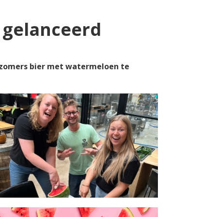
 gelanceerd
zomers bier met watermeloen te