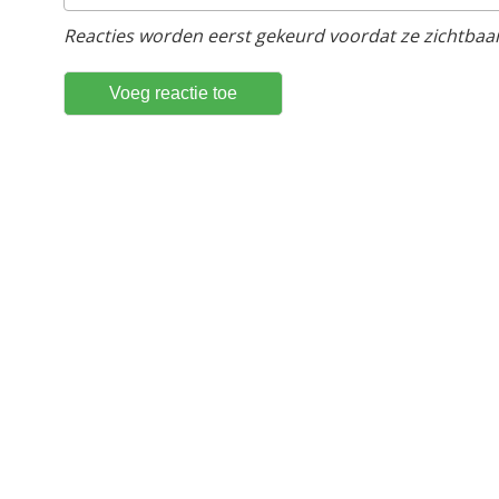
Reacties worden eerst gekeurd voordat ze zichtbaar 