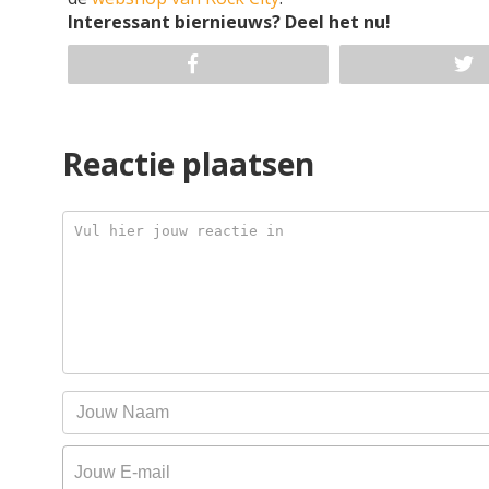
Interessant biernieuws? Deel het nu!
Reactie plaatsen