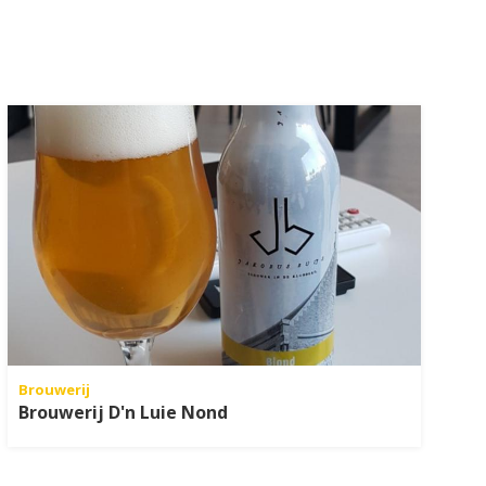
Brouwerij
Brouwerij D'n Luie Nond