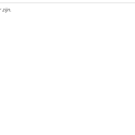
zijn.