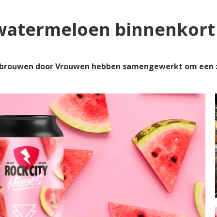
watermeloen binnenkort
Gebrouwen door Vrouwen hebben samengewerkt om een 