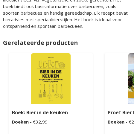
boek biedt ook basisinformatie over barbecueën, zoals
soorten barbecues en handig gereedschap. Elk recept bevat
bieradvies met speciaalbierstijlen. Het boek is ideaal voor
ontspannend en spontaan barbecueën.
Gerelateerde producten
Boek: Bier in de keuken
Proef Bier
Boeken
- €32,99
Boeken
- €2