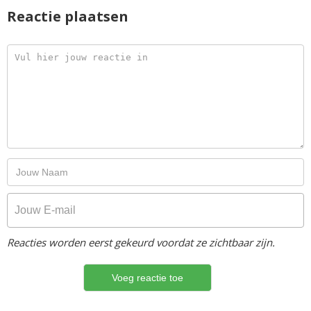
Reactie plaatsen
Reacties worden eerst gekeurd voordat ze zichtbaar zijn.