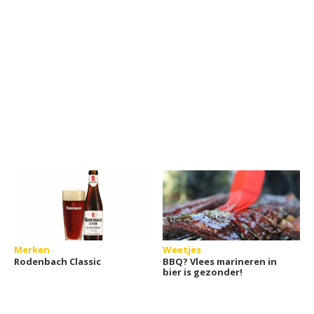
Merken
Weetjes
Rodenbach Classic
BBQ? Vlees marineren in
bier is gezonder!