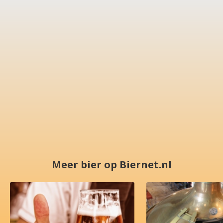
Meer bier op Biernet.nl