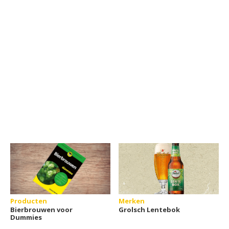
Producten
Merken
Bierbrouwen voor
Grolsch Lentebok
Dummies