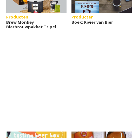
Producten
Producten
Brew Monkey
Boek: Rivier van Bier
Bierbrouwpakket Tripel