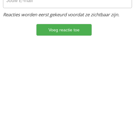
Reacties worden eerst gekeurd voordat ze zichtbaar zijn.