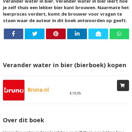
Verander water in bier. Verander water in bier leert hoe
je zelf thuis een lekker bier kunt brouwen. Naarmate het
leerproces vordert, komt de brouwer voor vragen te
staan waar de auteur in dit boek antwoorden op geeft.
Verander water in bier (bierboek) kopen
Bruna.nl
€19,95
Over dit boek