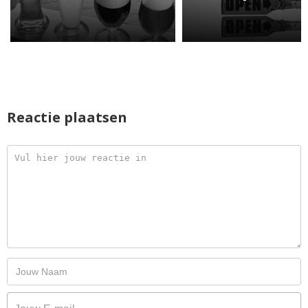
Reactie plaatsen