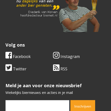
Volg ons
Facebook
Instagram
Twitter
RSS
​​​​​​​Meld je aan voor onze nieuwsbrief
Wekelijks biernieuws en acties in je mail