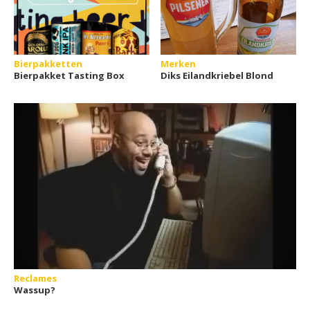
Bierpakketten
Merken
Bierpakket Tasting Box
Diks Eilandkriebel Blond
Reclames
Wassup?