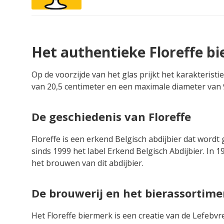
Het authentieke Floreffe bi
Op de voorzijde van het glas prijkt het karakterist
van 20,5 centimeter en een maximale diameter van 
De geschiedenis van Floreffe
Floreffe is een erkend Belgisch abdijbier dat word
sinds 1999 het label Erkend Belgisch Abdijbier. In 1
het brouwen van dit abdijbier.
De brouwerij en het bierassortime
Het Floreffe biermerk is een creatie van de Lefebvre