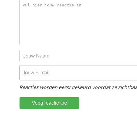
Reacties worden eerst gekeurd voordat ze zichtbaar