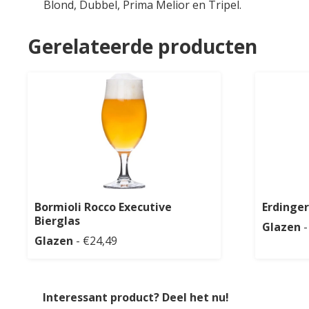
Blond, Dubbel, Prima Melior en Tripel.
Gerelateerde producten
Bormioli Rocco Executive
Erdinger
Bierglas
Glazen
-
Glazen
- €24,49
Interessant product? Deel het nu!