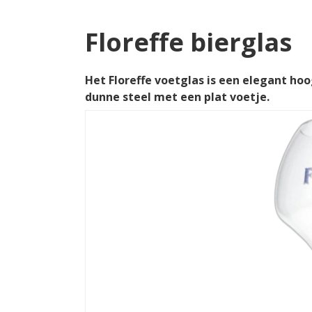
Floreffe bierglas
Het Floreffe voetglas is een elegant hoo
dunne steel met een plat voetje.