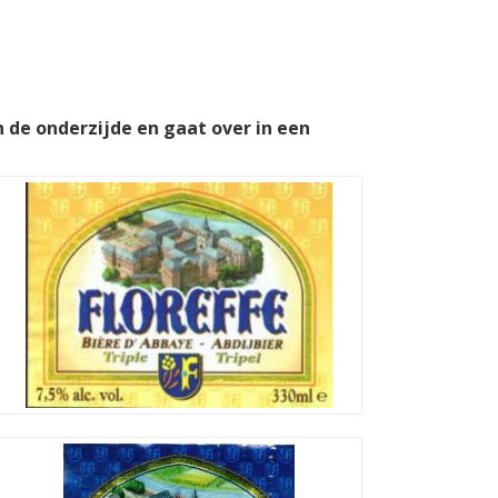
n de onderzijde en gaat over in een