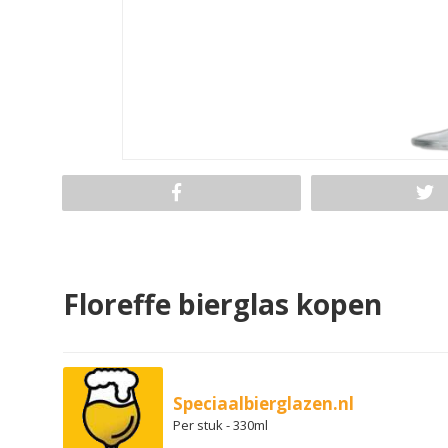
Floreffe bierglas kopen
Speciaalbierglazen.nl
Per stuk - 330ml