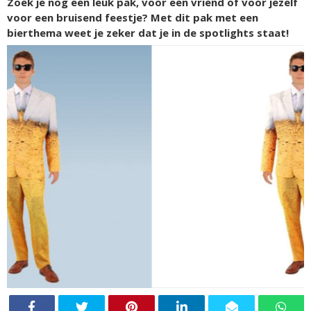
Zoek je nog een leuk pak, voor een vriend of voor jezelf
voor een bruisend feestje? Met dit pak met een
bierthema weet je zeker dat je in de spotlights staat!