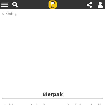
Kleding
Bierpak