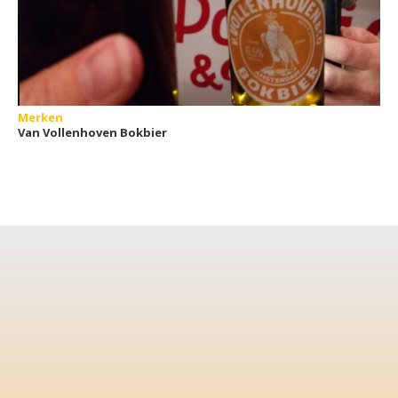
Merken
Van Vollenhoven Bokbier