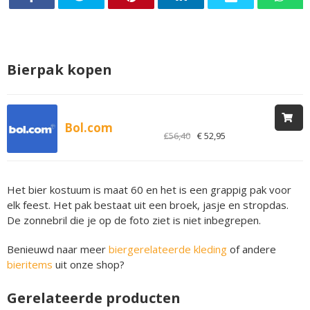
Bierpak kopen
Bol.com
€56,40
€ 52,95
Het bier kostuum is maat 60 en het is een grappig pak voor
elk feest. Het pak bestaat uit een broek, jasje en stropdas.
De zonnebril die je op de foto ziet is niet inbegrepen.
Benieuwd naar meer
biergerelateerde kleding
of andere
bieritems
uit onze shop?
Gerelateerde producten