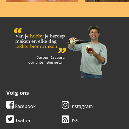
Volg ons
Facebook
Instagram
Twitter
RSS