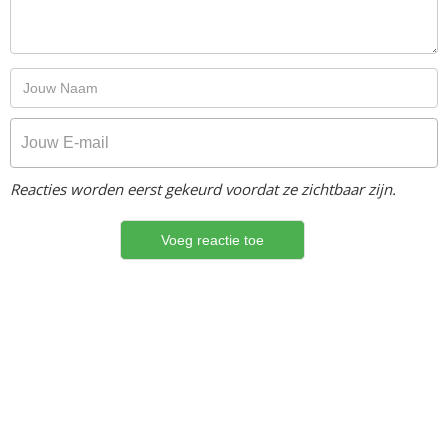
Reacties worden eerst gekeurd voordat ze zichtbaar zijn.