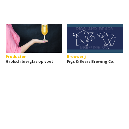
Producten
Brouwerij
Grolsch bierglas op voet
Pigs & Bears Brewing Co.