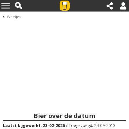
Weetjes
Bier over de datum
Laatst bijgewerkt: 23-02-2026
/ Toegevoegd: 24-09-2013