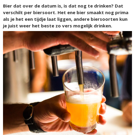
Bier dat over de datum is, is dat nog te drinken? Dat
verschilt per biersoort. Het ene bier smaakt nog prima
als je het een tijdje laat liggen, andere biersoorten kun
je juist weer het beste zo vers mogelijk drinken.