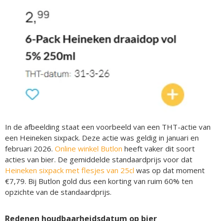
In de afbeelding staat een voorbeeld van een THT-actie van
een Heineken sixpack. Deze actie was geldig in januari en
februari 2026.
Online winkel Butlon
heeft vaker dit soort
acties van bier. De gemiddelde standaardprijs voor dat
Heineken sixpack met flesjes van 25cl
was op dat moment
€7,79. Bij Butlon gold dus een korting van ruim 60% ten
opzichte van de standaardprijs.
Redenen houdbaarheidsdatum op bier