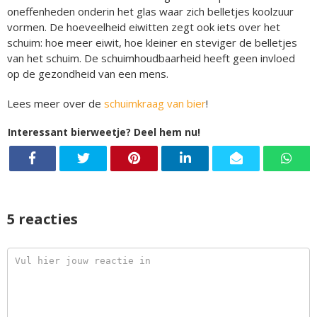
oneffenheden onderin het glas waar zich belletjes koolzuur
vormen. De hoeveelheid eiwitten zegt ook iets over het
schuim: hoe meer eiwit, hoe kleiner en steviger de belletjes
van het schuim. De schuimhoudbaarheid heeft geen invloed
op de gezondheid van een mens.
Lees meer over de
schuimkraag van bier
!
Interessant bierweetje? Deel hem nu!
5 reacties