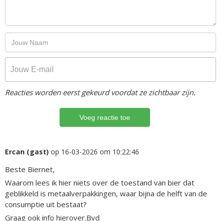
Reacties worden eerst gekeurd voordat ze zichtbaar zijn.
Ercan (gast)
op 16-03-2026 om 10:22:46
Beste Biernet,
Waarom lees ik hier niets over de toestand van bier dat
geblikkeld is metaalverpakkingen, waar bijna de helft van de
consumptie uit bestaat?
Graag ook info hierover.Bvd