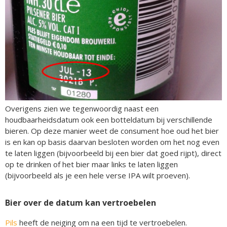
Overigens zien we tegenwoordig naast een
houdbaarheidsdatum ook een botteldatum bij verschillende
bieren. Op deze manier weet de consument hoe oud het bier
is en kan op basis daarvan besloten worden om het nog even
te laten liggen (bijvoorbeeld bij een bier dat goed rijpt), direct
op te drinken of het bier maar links te laten liggen
(bijvoorbeeld als je een hele verse IPA wilt proeven).
Bier over de datum kan vertroebelen
Pils
heeft de neiging om na een tijd te vertroebelen.