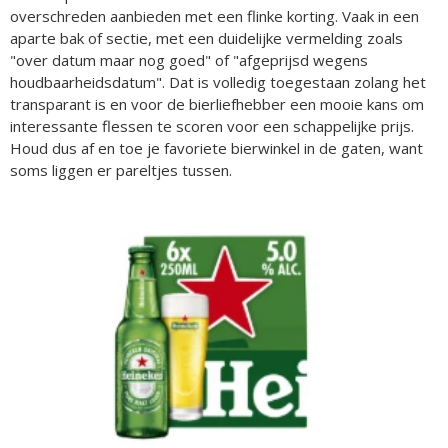
overschreden aanbieden met een flinke korting. Vaak in een
aparte bak of sectie, met een duidelijke vermelding zoals
"over datum maar nog goed" of "afgeprijsd wegens
houdbaarheidsdatum". Dat is volledig toegestaan zolang het
transparant is en voor de bierliefhebber een mooie kans om
interessante flessen te scoren voor een schappelijke prijs.
Houd dus af en toe je favoriete bierwinkel in de gaten, want
soms liggen er pareltjes tussen.