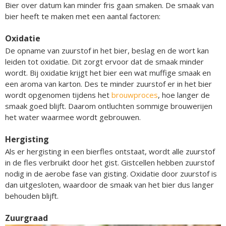
Bier over datum kan minder fris gaan smaken. De smaak van
bier heeft te maken met een aantal factoren:
Oxidatie
De opname van zuurstof in het bier, beslag en de wort kan
leiden tot oxidatie. Dit zorgt ervoor dat de smaak minder
wordt. Bij oxidatie krijgt het bier een wat muffige smaak en
een aroma van karton. Des te minder zuurstof er in het bier
wordt opgenomen tijdens het
brouwproces
, hoe langer de
smaak goed blijft. Daarom ontluchten sommige brouwerijen
het water waarmee wordt gebrouwen.
Hergisting
Als er hergisting in een bierfles ontstaat, wordt alle zuurstof
in de fles verbruikt door het gist. Gistcellen hebben zuurstof
nodig in de aerobe fase van gisting. Oxidatie door zuurstof is
dan uitgesloten, waardoor de smaak van het bier dus langer
behouden blijft.
Zuurgraad