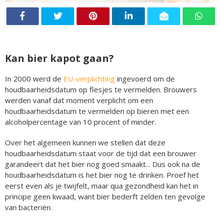
Kan bier kapot gaan?
In 2000 werd de
EU-verplichting
ingevoerd om de
houdbaarheidsdatum op flesjes te vermelden. Brouwers
werden vanaf dat moment verplicht om een
houdbaarheidsdatum te vermelden op bieren met een
alcoholpercentage van 10 procent of minder.
Over het algemeen kunnen we stellen dat deze
houdbaarheidsdatum staat voor de tijd dat een brouwer
garandeert dat het bier nog goed smaakt... Dus ook na de
houdbaarheidsdatum is het bier nog te drinken. Proef het
eerst even als je twijfelt, maar qua gezondheid kan het in
principe geen kwaad, want bier bederft zelden ten gevolge
van bacteriën.