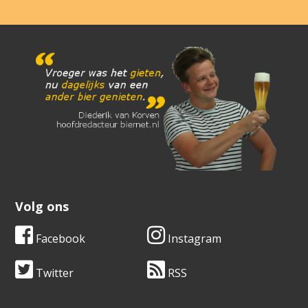
Volg ons
Facebook
Instagram
Twitter
RSS