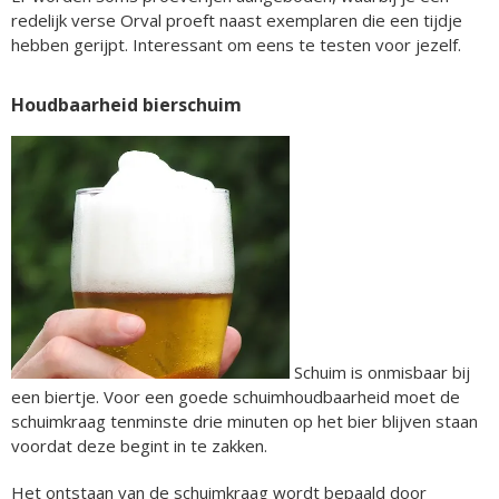
redelijk verse Orval proeft naast exemplaren die een tijdje
hebben gerijpt. Interessant om eens te testen voor jezelf.
Houdbaarheid bierschuim
Schuim is onmisbaar bij
een biertje. Voor een goede schuimhoudbaarheid moet de
schuimkraag tenminste drie minuten op het bier blijven staan
voordat deze begint in te zakken.
Het ontstaan van de schuimkraag wordt bepaald door