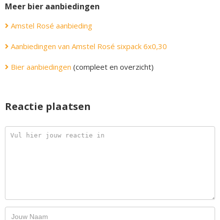
Meer bier aanbiedingen
Amstel Rosé aanbieding
Aanbiedingen van Amstel Rosé sixpack 6x0,30
Bier aanbiedingen
(compleet en overzicht)
Reactie plaatsen