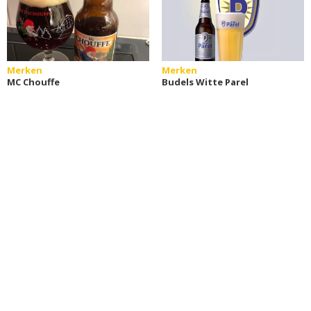
Merken
Merken
MC Chouffe
Budels Witte Parel