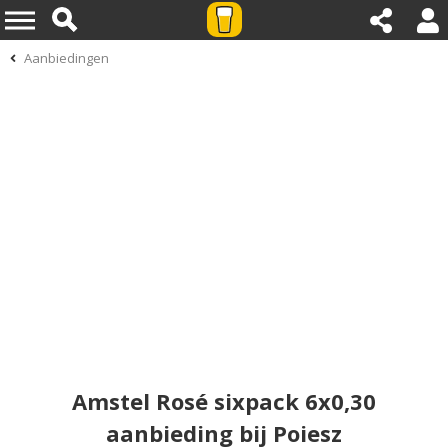
Aanbiedingen
Amstel Rosé sixpack 6x0,30
aanbieding bij Poiesz