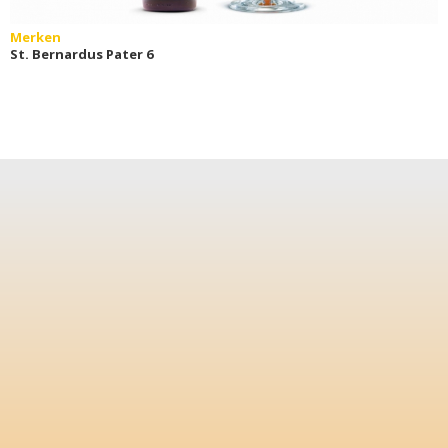
Merken
St. Bernardus Pater 6