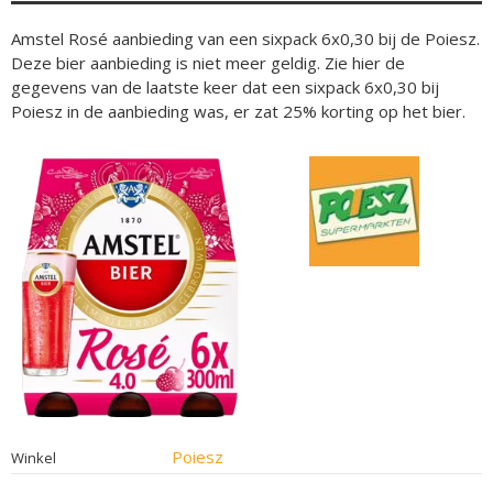
Amstel Rosé aanbieding van een sixpack 6x0,30 bij de Poiesz.
Deze bier aanbieding is niet meer geldig. Zie hier de
gegevens van de laatste keer dat een sixpack 6x0,30 bij
Poiesz in de aanbieding was, er zat 25% korting op het bier.
Poiesz
Winkel