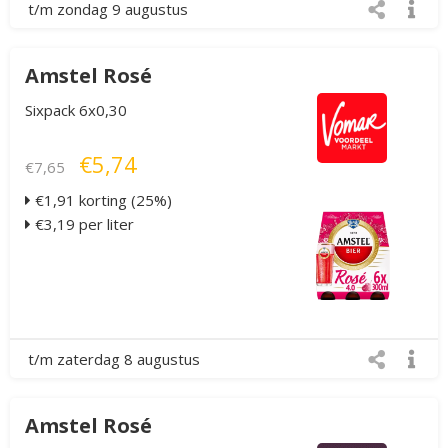
t/m zondag 9 augustus
Amstel Rosé
Sixpack 6x0,30
€5,74
€7,65
€1,91 korting (25%)
€3,19 per liter
t/m zaterdag 8 augustus
Amstel Rosé