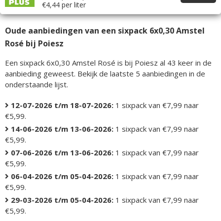
€4,44 per liter
Oude aanbiedingen van een sixpack 6x0,30 Amstel
Rosé bij Poiesz
Een sixpack 6x0,30 Amstel Rosé is bij Poiesz al 43 keer in de
aanbieding geweest. Bekijk de laatste 5 aanbiedingen in de
onderstaande lijst.
12-07-2026 t/m 18-07-2026:
1 sixpack van €7,99 naar
€5,99.
14-06-2026 t/m 13-06-2026:
1 sixpack van €7,99 naar
€5,99.
07-06-2026 t/m 13-06-2026:
1 sixpack van €7,99 naar
€5,99.
06-04-2026 t/m 05-04-2026:
1 sixpack van €7,99 naar
€5,99.
29-03-2026 t/m 05-04-2026:
1 sixpack van €7,99 naar
€5,99.