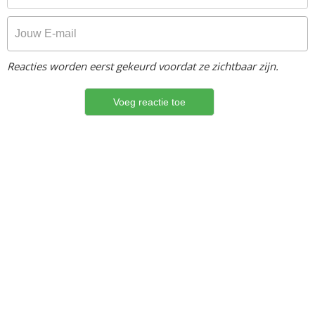
Reacties worden eerst gekeurd voordat ze zichtbaar zijn.