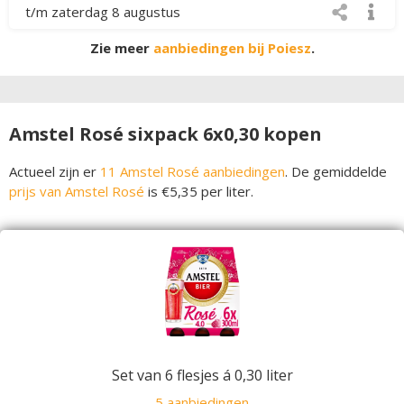
t/m zaterdag 8 augustus
Zie meer
aanbiedingen bij Poiesz
.
Amstel Rosé sixpack 6x0,30 kopen
Actueel zijn er
11 Amstel Rosé aanbiedingen
. De gemiddelde
prijs van Amstel Rosé
is €5,35 per liter.
Set van 6 flesjes á 0,30 liter
5 aanbiedingen