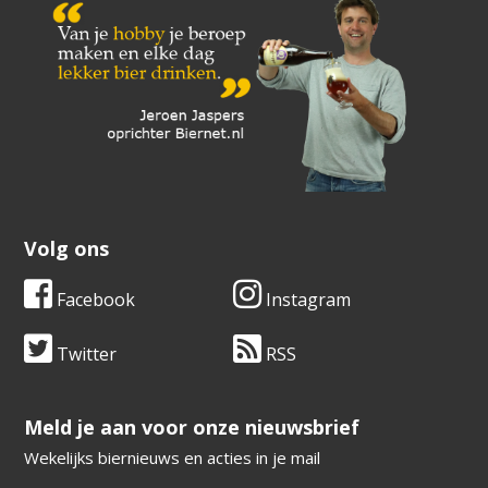
Volg ons
Facebook
Instagram
Twitter
RSS
​​​​​​​Meld je aan voor onze nieuwsbrief
Wekelijks biernieuws en acties in je mail