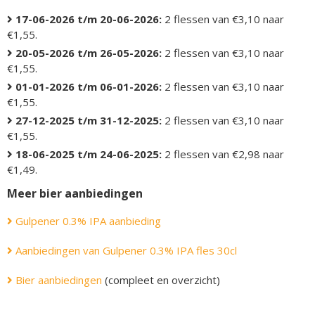
17-06-2026 t/m 20-06-2026:
2 flessen van €3,10 naar
€1,55.
20-05-2026 t/m 26-05-2026:
2 flessen van €3,10 naar
€1,55.
01-01-2026 t/m 06-01-2026:
2 flessen van €3,10 naar
€1,55.
27-12-2025 t/m 31-12-2025:
2 flessen van €3,10 naar
€1,55.
18-06-2025 t/m 24-06-2025:
2 flessen van €2,98 naar
€1,49.
Meer bier aanbiedingen
Gulpener 0.3% IPA aanbieding
Aanbiedingen van Gulpener 0.3% IPA fles 30cl
Bier aanbiedingen
(compleet en overzicht)