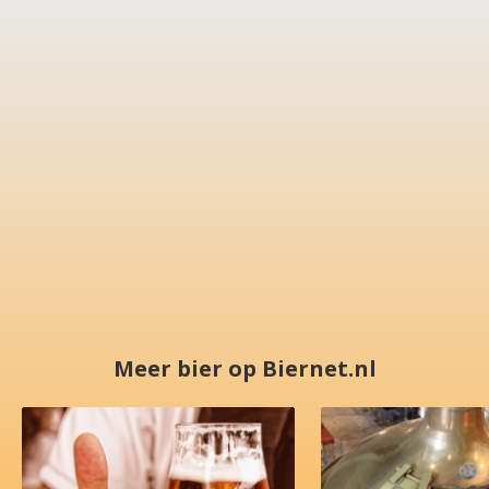
Meer bier op Biernet.nl