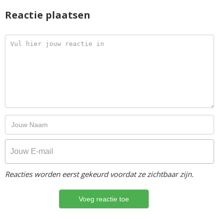
Reactie plaatsen
Reacties worden eerst gekeurd voordat ze zichtbaar zijn.