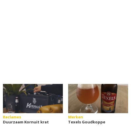
Reclames
Merken
Duurzaam Kornuit krat
Texels Goudkoppe