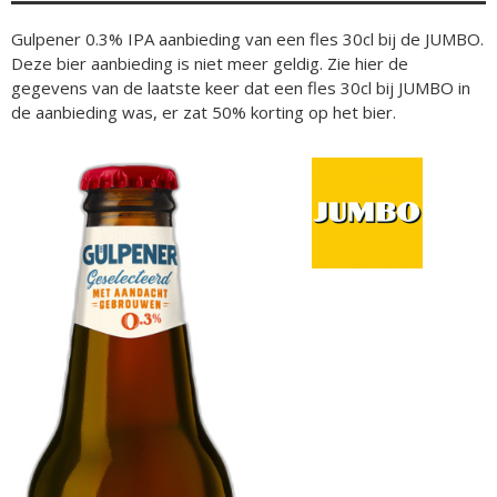
Gulpener 0.3% IPA aanbieding van een fles 30cl bij de JUMBO.
Deze bier aanbieding is niet meer geldig. Zie hier de
gegevens van de laatste keer dat een fles 30cl bij JUMBO in
de aanbieding was, er zat 50% korting op het bier.