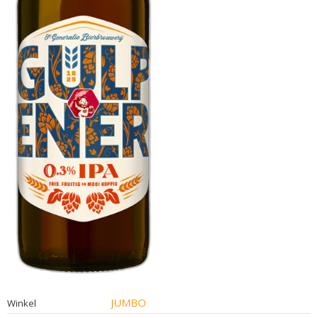
JUMBO
Winkel