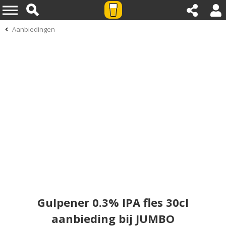
Aanbiedingen
Gulpener 0.3% IPA fles 30cl
aanbieding bij JUMBO