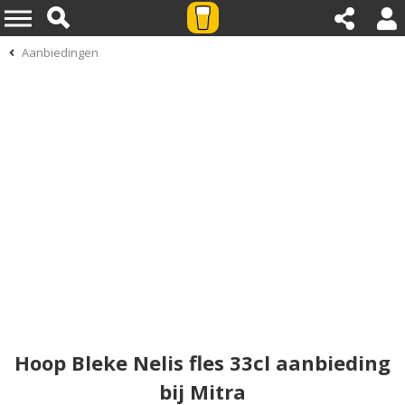
Aanbiedingen
Hoop Bleke Nelis fles 33cl aanbieding
bij Mitra