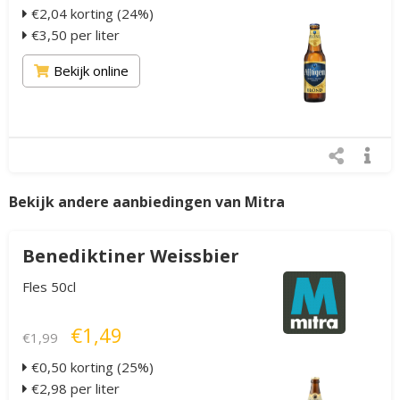
€2,04 korting (24%)
€3,50 per liter
Bekijk online
Bekijk andere aanbiedingen van Mitra
Benediktiner Weissbier
Fles 50cl
€1,49
€1,99
€0,50 korting (25%)
€2,98 per liter