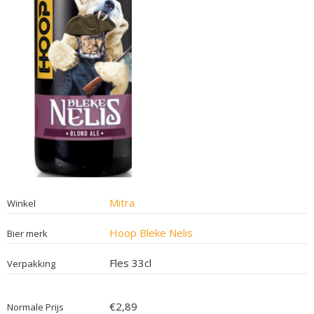
Mitra
Winkel
Hoop Bleke Nelis
Bier merk
Fles 33cl
Verpakking
€2,89
Normale Prijs