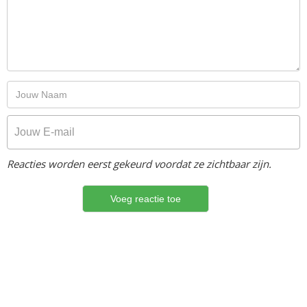
Reacties worden eerst gekeurd voordat ze zichtbaar zijn.