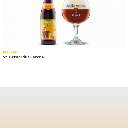
Merken
St. Bernardus Pater 6