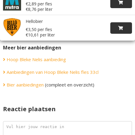
€2,89 per fles
€8,76 per liter
Hellobier
€3,50 per fles
€10,61 per liter
Meer bier aanbiedingen
Hoop Bleke Nelis aanbieding
Aanbiedingen van Hoop Bleke Nelis fles 33cl
Bier aanbiedingen
(compleet en overzicht)
Reactie plaatsen