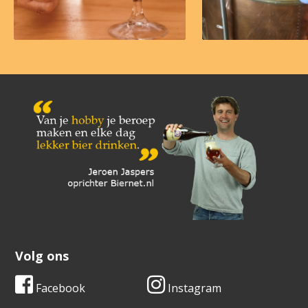
Volg ons
Facebook
Instagram