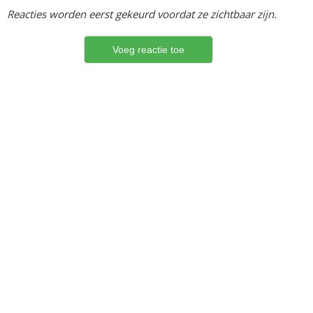
Reacties worden eerst gekeurd voordat ze zichtbaar zijn.