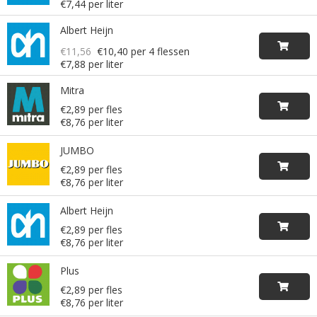
€7,44 per liter
Albert Heijn
€11,56
€10,40
per 4 flessen
€7,88 per liter
Mitra
€2,89 per fles
€8,76 per liter
JUMBO
€2,89 per fles
€8,76 per liter
Albert Heijn
€2,89 per fles
€8,76 per liter
Plus
€2,89 per fles
€8,76 per liter