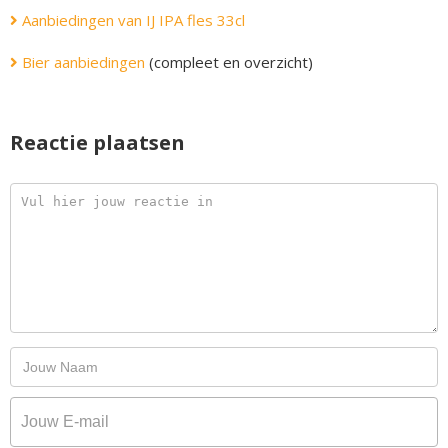
Aanbiedingen van IJ IPA fles 33cl
Bier aanbiedingen
(compleet en overzicht)
Reactie plaatsen