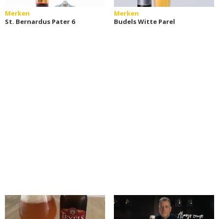
Merken
Merken
St. Bernardus Pater 6
Budels Witte Parel