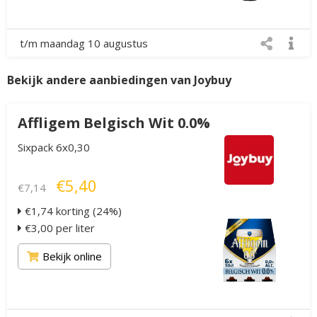
t/m maandag 10 augustus
Bekijk andere aanbiedingen van Joybuy
Affligem Belgisch Wit 0.0%
Sixpack 6x0,30
€5,40
€7,14
€1,74 korting (24%)
€3,00 per liter
Bekijk online