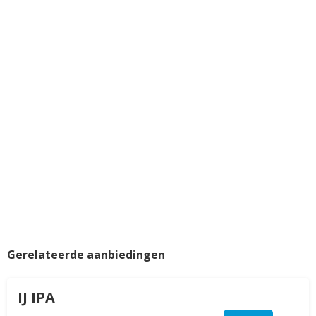
Gerelateerde aanbiedingen
IJ IPA