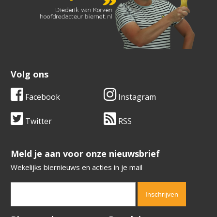
Volg ons
Facebook
Instagram
Twitter
RSS
​​​​​​​Meld je aan voor onze nieuwsbrief
Wekelijks biernieuws en acties in je mail
Verification code:
6515