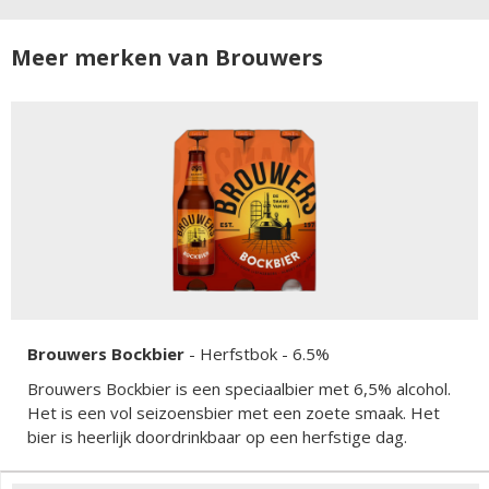
Meer merken van Brouwers
Brouwers Bockbier
-
Herfstbok
- 6.5%
Brouwers Bockbier is een speciaalbier met 6,5% alcohol.
Het is een vol seizoensbier met een zoete smaak. Het
bier is heerlijk doordrinkbaar op een herfstige dag.