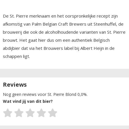
De St. Pierre merknaam en het oorspronkelijke recept zijn
afkomstig van Palm Belgian Craft Brewers uit Steenhuffel, de
brouwerij die ook de alcoholhoudende varianten van St. Pierre
brouwt. Het gaat hier dus om een authentiek Belgisch
abdijbier dat via het Brouwers label bij Albert Heijn in de
schappen ligt.
Reviews
Nog geen reviews voor St. Pierre Blond 0,0%.
Wat vind jij van dit bier?