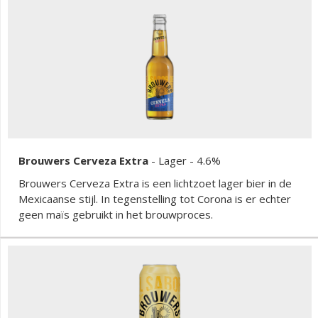
Brouwers Cerveza Extra
-
Lager
- 4.6%
Brouwers Cerveza Extra is een lichtzoet lager bier in de
Mexicaanse stijl. In tegenstelling tot Corona is er echter
geen maïs gebruikt in het brouwproces.