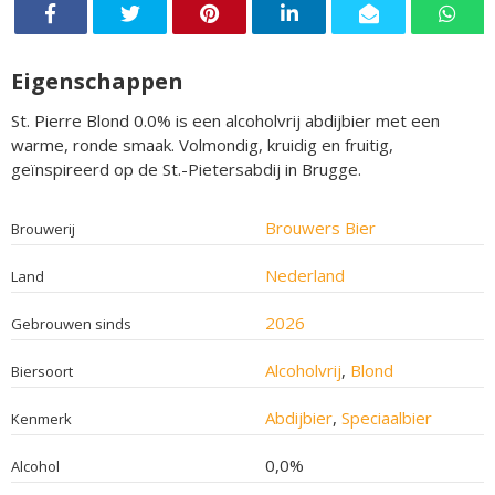
Eigenschappen
St. Pierre Blond 0.0% is een alcoholvrij abdijbier met een
warme, ronde smaak. Volmondig, kruidig en fruitig,
geïnspireerd op de St.-Pietersabdij in Brugge.
Brouwers Bier
Brouwerij
Nederland
Land
2026
Gebrouwen sinds
Alcoholvrij
,
Blond
Biersoort
Abdijbier
,
Speciaalbier
Kenmerk
0,0%
Alcohol