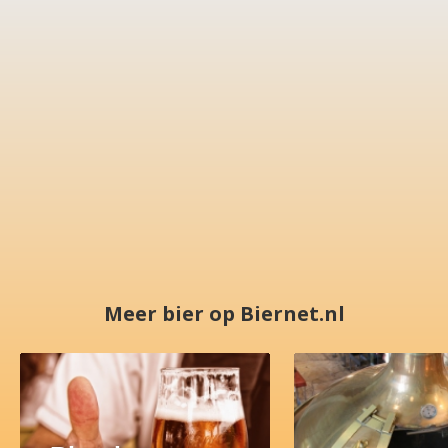
Meer bier op Biernet.nl