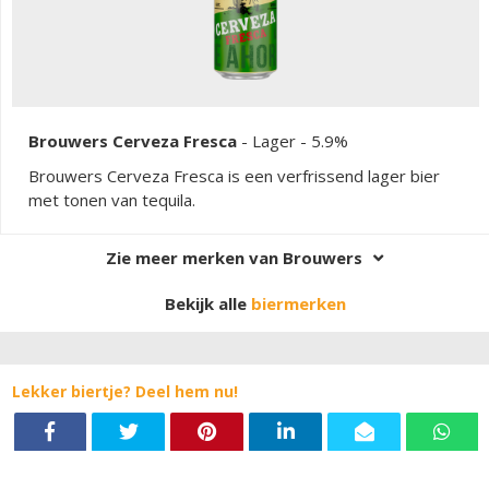
Brouwers Cerveza Fresca
-
Lager
- 5.9%
Brouwers Cerveza Fresca is een verfrissend lager bier
met tonen van tequila.
Zie meer merken van Brouwers
Bekijk alle
biermerken
Lekker biertje? Deel hem nu!