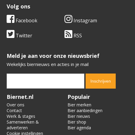
Volg ons
Facebook
Instagram
Twitter
RSS
​​​​​​​Meld je aan voor onze nieuwsbrief
Wekelijks biernieuws en acties in je mail
Verification code:
7960
Biernet.nl
Populair
Over ons
Bier merken
Contact
Bier aanbiedingen
Werk & stages
Bier nieuws
Samenwerken &
Bier shop
adverteren
Bier agenda
Cookie instellingen