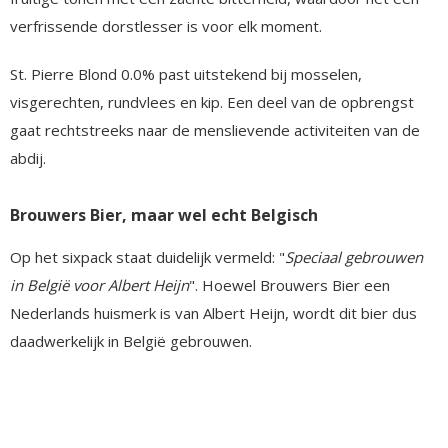
verfrissende dorstlesser is voor elk moment.
St. Pierre Blond 0.0% past uitstekend bij mosselen,
visgerechten, rundvlees en kip. Een deel van de opbrengst
gaat rechtstreeks naar de menslievende activiteiten van de
abdij.
Brouwers Bier, maar wel echt Belgisch
Op het sixpack staat duidelijk vermeld: "
Speciaal gebrouwen
in België voor Albert Heijn
". Hoewel Brouwers Bier een
Nederlands huismerk is van Albert Heijn, wordt dit bier dus
daadwerkelijk in België gebrouwen.