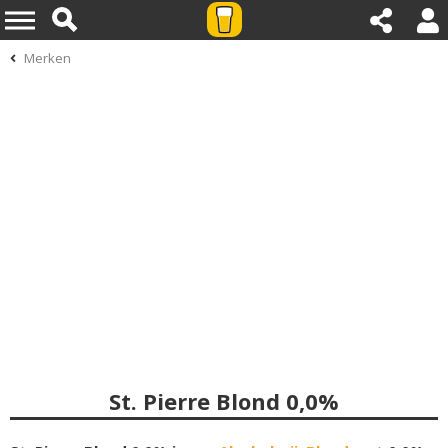
Merken
St. Pierre Blond 0,0%