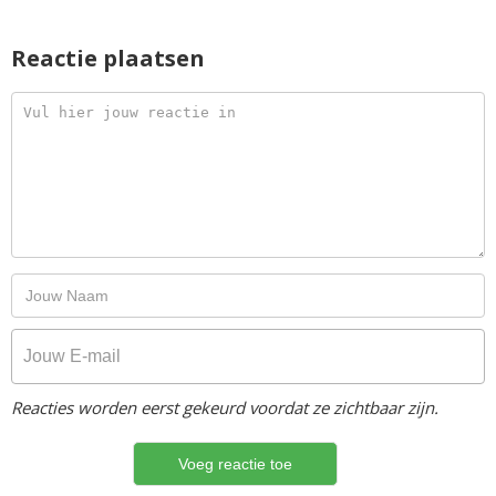
Reactie plaatsen
Reacties worden eerst gekeurd voordat ze zichtbaar zijn.