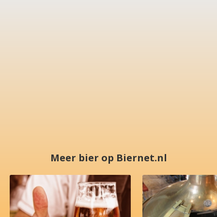
Meer bier op Biernet.nl