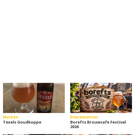
Merken
Evenementen
Texels Goudkoppe
Borefts Brouwcafe Festival
2026