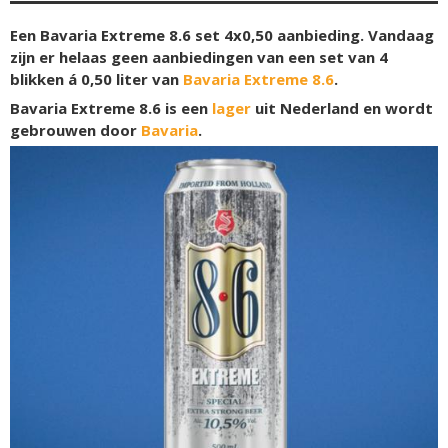
Een Bavaria Extreme 8.6 set 4x0,50 aanbieding. Vandaag
zijn er helaas geen aanbiedingen van een set van 4
blikken á 0,50 liter van
Bavaria Extreme 8.6
.
Bavaria Extreme 8.6 is een
lager
uit Nederland en wordt
gebrouwen door
Bavaria
.