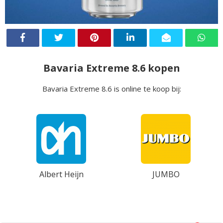
Bavaria Extreme 8.6 kopen
Bavaria Extreme 8.6 is online te koop bij:
Albert Heijn
JUMBO