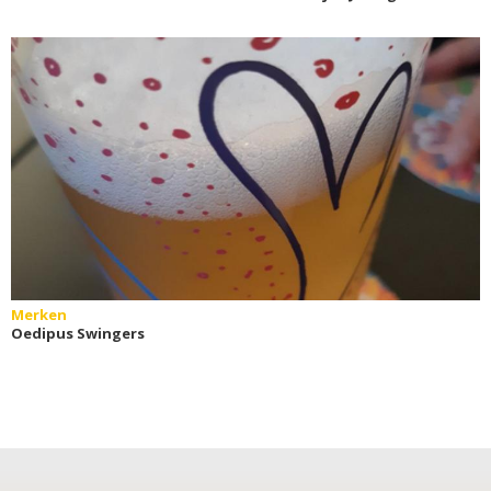
Merken
Oedipus Swingers