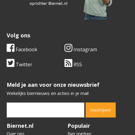
Volg ons
Facebook
Instagram
Twitter
RSS
​​​​​​​Meld je aan voor onze nieuwsbrief
Wekelijks biernieuws en acties in je mail
Verification code:
6562
Biernet.nl
Populair
Over ons
Bier merken