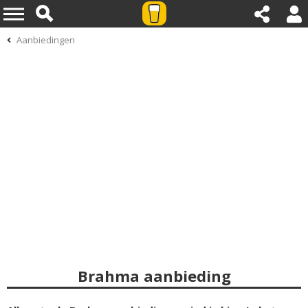
Aanbiedingen
Brahma aanbieding