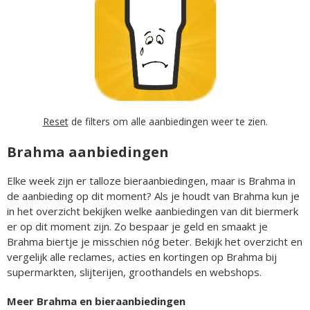
Reset
de filters om alle aanbiedingen weer te zien.
Brahma aanbiedingen
Elke week zijn er talloze bieraanbiedingen, maar is Brahma in
de aanbieding op dit moment? Als je houdt van Brahma kun je
in het overzicht bekijken welke aanbiedingen van dit biermerk
er op dit moment zijn. Zo bespaar je geld en smaakt je
Brahma biertje je misschien nóg beter. Bekijk het overzicht en
vergelijk alle reclames, acties en kortingen op Brahma bij
supermarkten, slijterijen, groothandels en webshops.
Meer Brahma en bieraanbiedingen