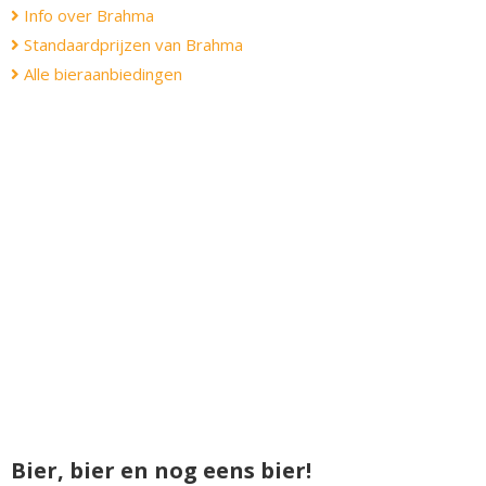
Info over Brahma
Standaardprijzen van Brahma
Alle bieraanbiedingen
Bier, bier en nog eens bier!