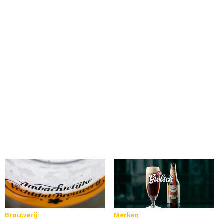
Brouwerij
Merken