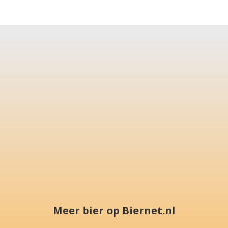
Meer bier op Biernet.nl