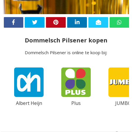
Dommelsch Pilsener kopen
Dommelsch Pilsener is online te koop bij:
Albert Heijn
Plus
JUMBO