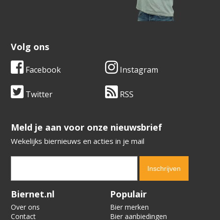
Volg ons
Facebook
Instagram
Twitter
RSS
​​​​​​​Meld je aan voor onze nieuwsbrief
Wekelijks biernieuws en acties in je mail
Verification code:
1064
Biernet.nl
Populair
Over ons
Bier merken
Contact
Bier aanbiedingen