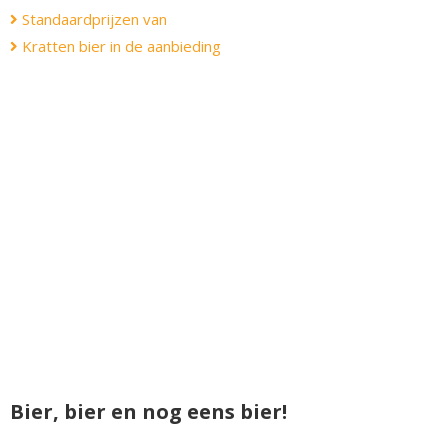
Standaardprijzen van
Kratten bier in de aanbieding
Bier, bier en nog eens bier!