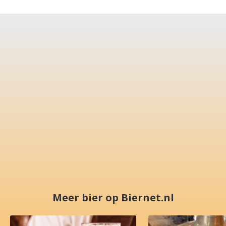
Meer bier op Biernet.nl