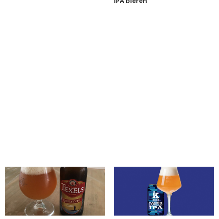
IPA bieren