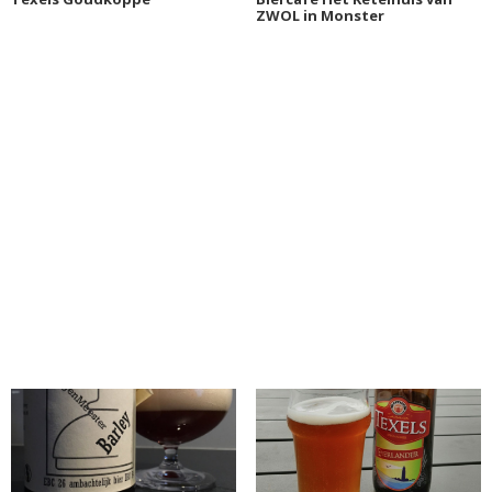
ZWOL in Monster