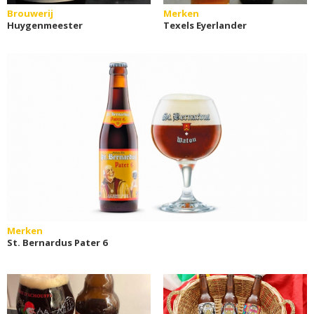
Brouwerij
Merken
Huygenmeester
Texels Eyerlander
Merken
St. Bernardus Pater 6