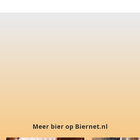
Meer bier op Biernet.nl