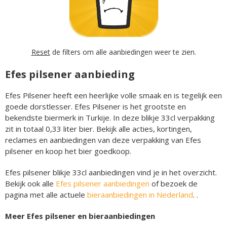
Reset
de filters om alle aanbiedingen weer te zien.
Efes pilsener aanbieding
Efes Pilsener heeft een heerlijke volle smaak en is tegelijk een
goede dorstlesser. Efes Pilsener is het grootste en
bekendste biermerk in Turkije. In deze blikje 33cl verpakking
zit in totaal 0,33 liter bier. Bekijk alle acties, kortingen,
reclames en aanbiedingen van deze verpakking van Efes
pilsener en koop het bier goedkoop.
Efes pilsener blikje 33cl aanbiedingen vind je in het overzicht.
Bekijk ook alle
Efes pilsener aanbiedingen
of bezoek de
pagina met alle actuele
bieraanbiedingen in Nederland
. .
Meer Efes pilsener en bieraanbiedingen