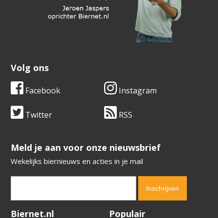
Volg ons
Facebook
Instagram
Twitter
RSS
​​​​​​​Meld je aan voor onze nieuwsbrief
Wekelijks biernieuws en acties in je mail
Verification code:
2252
Biernet.nl
Populair