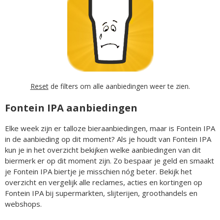
Reset
de filters om alle aanbiedingen weer te zien.
Fontein IPA aanbiedingen
Elke week zijn er talloze bieraanbiedingen, maar is Fontein IPA
in de aanbieding op dit moment? Als je houdt van Fontein IPA
kun je in het overzicht bekijken welke aanbiedingen van dit
biermerk er op dit moment zijn. Zo bespaar je geld en smaakt
je Fontein IPA biertje je misschien nóg beter. Bekijk het
overzicht en vergelijk alle reclames, acties en kortingen op
Fontein IPA bij supermarkten, slijterijen, groothandels en
webshops.