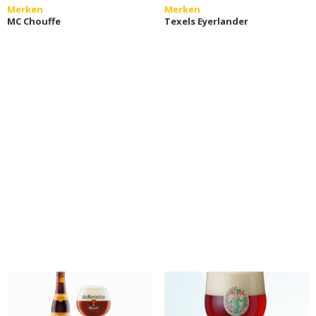
Merken
Merken
MC Chouffe
Texels Eyerlander