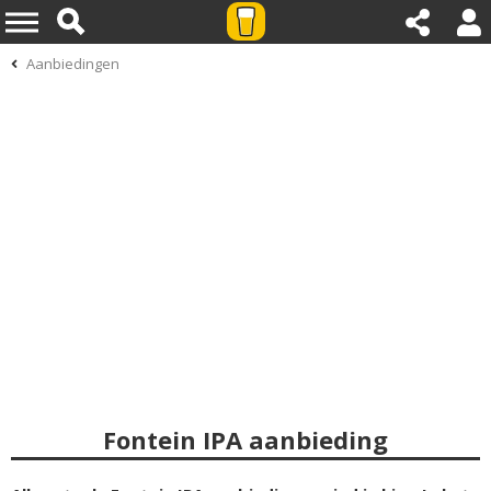
Aanbiedingen
Fontein IPA aanbieding