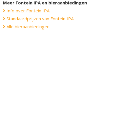
Meer Fontein IPA en bieraanbiedingen
Info over Fontein IPA
Standaardprijzen van Fontein IPA
Alle bieraanbiedingen