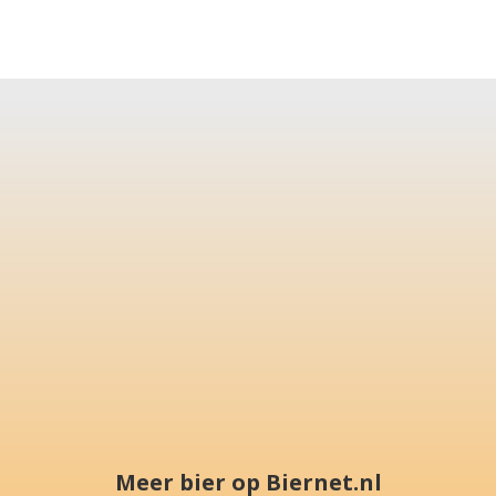
Meer bier op Biernet.nl