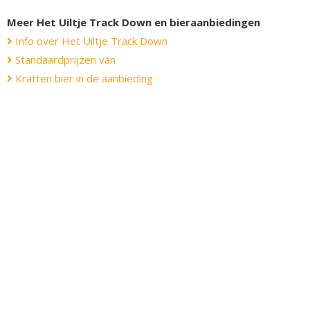
Meer Het Uiltje Track Down en bieraanbiedingen
Info over Het Uiltje Track Down
Standaardprijzen van
Kratten bier in de aanbieding