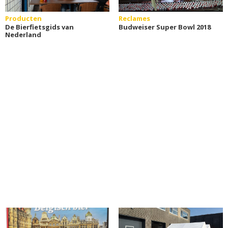
Producten
Reclames
De Bierfietsgids van
Budweiser Super Bowl 2018
Nederland