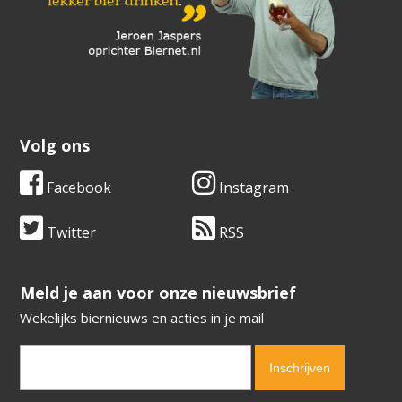
Volg ons
Facebook
Instagram
Twitter
RSS
​​​​​​​Meld je aan voor onze nieuwsbrief
Wekelijks biernieuws en acties in je mail