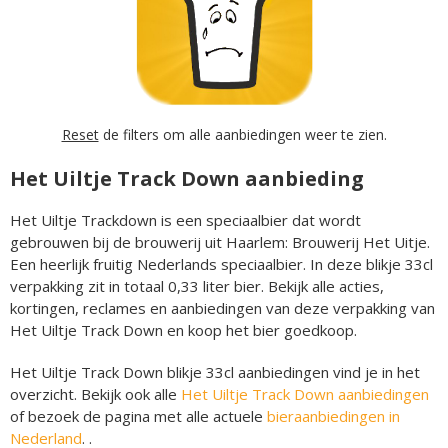
Reset
de filters om alle aanbiedingen weer te zien.
Het Uiltje Track Down aanbieding
Het Uiltje Trackdown is een speciaalbier dat wordt
gebrouwen bij de brouwerij uit Haarlem: Brouwerij Het Uitje.
Een heerlijk fruitig Nederlands speciaalbier. In deze blikje 33cl
verpakking zit in totaal 0,33 liter bier. Bekijk alle acties,
kortingen, reclames en aanbiedingen van deze verpakking van
Het Uiltje Track Down en koop het bier goedkoop.
Het Uiltje Track Down blikje 33cl aanbiedingen vind je in het
overzicht. Bekijk ook alle
Het Uiltje Track Down aanbiedingen
of bezoek de pagina met alle actuele
bieraanbiedingen in
Nederland
. .