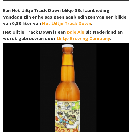
Een Het Uiltje Track Down blikje 33cl aanbieding.
Vandaag zijn er helaas geen aanbiedingen van een blikje
van 0,33 liter van
Het Uiltje Track Down
.
Het Uiltje Track Down is een
pale Ale
uit Nederland en
wordt gebrouwen door
Uiltje Brewing Company
.