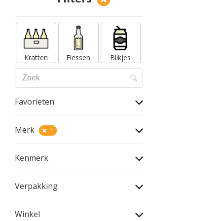
Kratten
Flessen
Blikjes
Favorieten
Merk
1
Kenmerk
Verpakking
Winkel