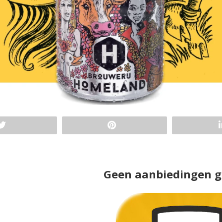
Geen aanbiedingen 