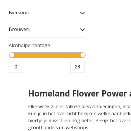
Biersoort
Brouwerij
Alcoholpercentage
Homeland Flower Power 
Elke week zijn er talloze bieraanbiedingen, m
kun je in het overzicht bekijken welke aanbie
biertje je misschien nóg beter. Bekijk het over
groothandels en webshops.