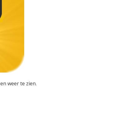
en weer te zien.