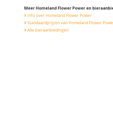
Meer Homeland Flower Power en bieraanbi
Info over Homeland Flower Power
Standaardprijzen van Homeland Flower Powe
Alle bieraanbiedingen