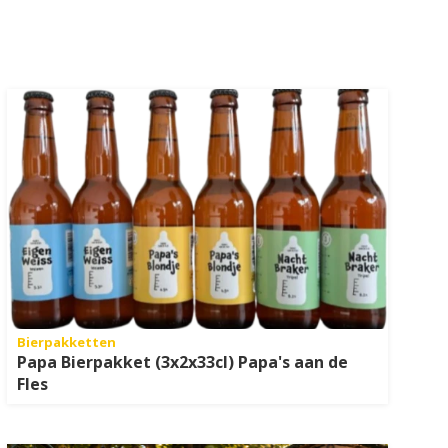
Bierpakketten
Papa Bierpakket (3x2x33cl) Papa's aan de
Fles