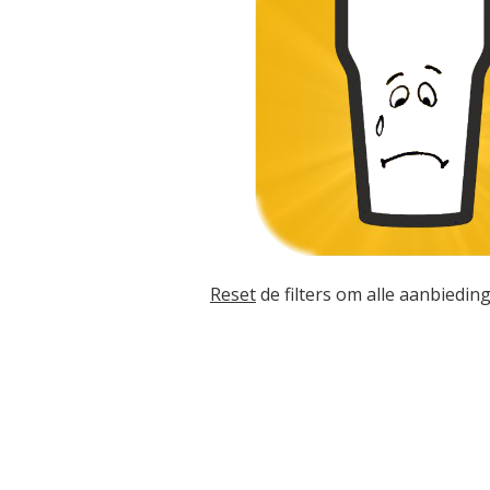
Reset
de filters om alle aanbieding