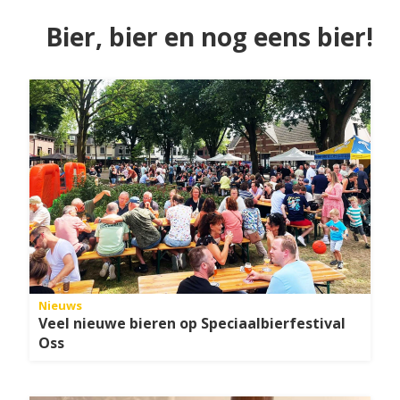
Bier, bier en nog eens bier!
Nieuws
Veel nieuwe bieren op Speciaalbierfestival
Oss