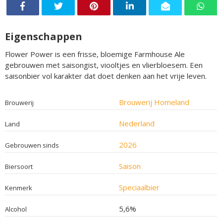
Eigenschappen
Flower Power is een frisse, bloemige Farmhouse Ale
gebrouwen met saisongist, viooltjes en vlierbloesem. Een
saisonbier vol karakter dat doet denken aan het vrije leven.
Brouwerij Homeland
Brouwerij
Nederland
Land
2026
Gebrouwen sinds
Saison
Biersoort
Speciaalbier
Kenmerk
5,6%
Alcohol