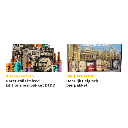
Bierpakketten
Bierpakketten
DareDevil Limited
Heerlijk Belgisch
Editions bierpakket DtDD
bierpakket