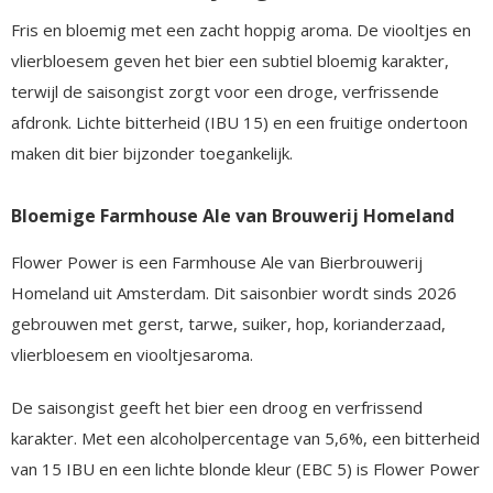
Fris en bloemig met een zacht hoppig aroma. De viooltjes en
vlierbloesem geven het bier een subtiel bloemig karakter,
terwijl de saisongist zorgt voor een droge, verfrissende
afdronk. Lichte bitterheid (IBU 15) en een fruitige ondertoon
maken dit bier bijzonder toegankelijk.
Bloemige Farmhouse Ale van Brouwerij Homeland
Flower Power is een Farmhouse Ale van Bierbrouwerij
Homeland uit Amsterdam. Dit saisonbier wordt sinds 2026
gebrouwen met gerst, tarwe, suiker, hop, korianderzaad,
vlierbloesem en viooltjesaroma.
De saisongist geeft het bier een droog en verfrissend
karakter. Met een alcoholpercentage van 5,6%, een bitterheid
van 15 IBU en een lichte blonde kleur (EBC 5) is Flower Power