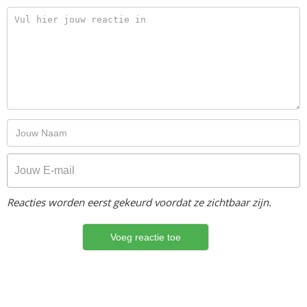
Reacties worden eerst gekeurd voordat ze zichtbaar zijn.