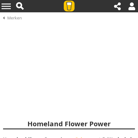
Merken
Homeland Flower Power