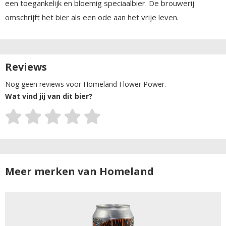
een toegankelijk en bloemig speciaalbier. De brouwerij
omschrijft het bier als een ode aan het vrije leven.
Reviews
Nog geen reviews voor Homeland Flower Power.
Wat vind jij van dit bier?
Meer merken van Homeland