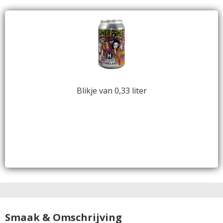
Blikje van 0,33 liter
Smaak & Omschrijving