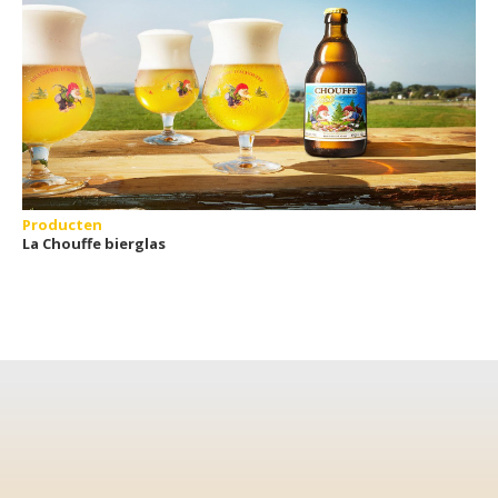
Producten
La Chouffe bierglas