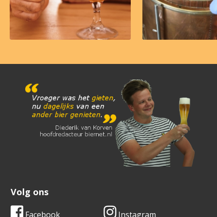
Volg ons
Facebook
Instagram