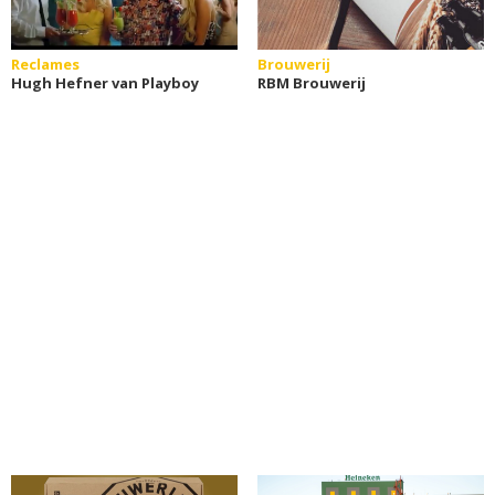
Reclames
Brouwerij
Hugh Hefner van Playboy
RBM Brouwerij