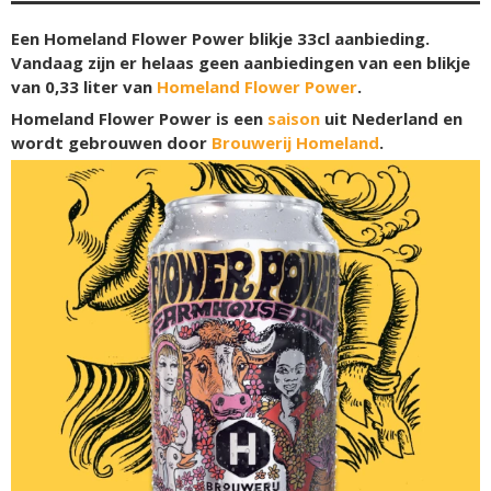
Een Homeland Flower Power blikje 33cl aanbieding.
Vandaag zijn er helaas geen aanbiedingen van een blikje
van 0,33 liter van
Homeland Flower Power
.
Homeland Flower Power is een
saison
uit Nederland en
wordt gebrouwen door
Brouwerij Homeland
.