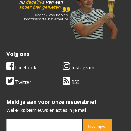
Volg ons
Facebook
Instagram
Twitter
RSS
​​​​​​​Meld je aan voor onze nieuwsbrief
Wekelijks biernieuws en acties in je mail