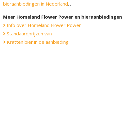
bieraanbiedingen in Nederland
. .
Meer Homeland Flower Power en bieraanbiedingen
Info over Homeland Flower Power
Standaardprijzen van
Kratten bier in de aanbieding