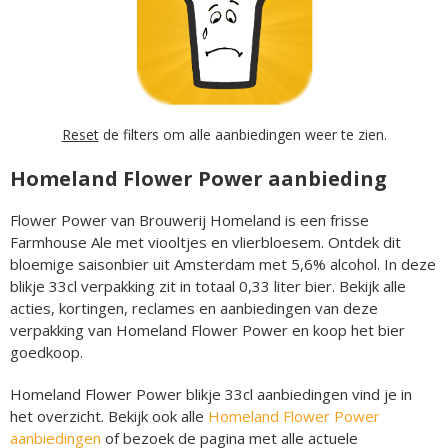
Reset
de filters om alle aanbiedingen weer te zien.
Homeland Flower Power aanbieding
Flower Power van Brouwerij Homeland is een frisse
Farmhouse Ale met viooltjes en vlierbloesem. Ontdek dit
bloemige saisonbier uit Amsterdam met 5,6% alcohol. In deze
blikje 33cl verpakking zit in totaal 0,33 liter bier. Bekijk alle
acties, kortingen, reclames en aanbiedingen van deze
verpakking van Homeland Flower Power en koop het bier
goedkoop.
Homeland Flower Power blikje 33cl aanbiedingen vind je in
het overzicht. Bekijk ook alle
Homeland Flower Power
aanbiedingen
of bezoek de pagina met alle actuele