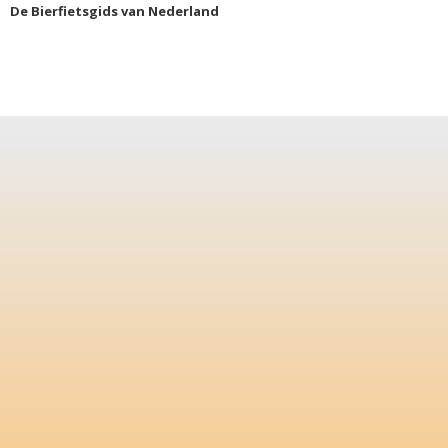
De Bierfietsgids van Nederland