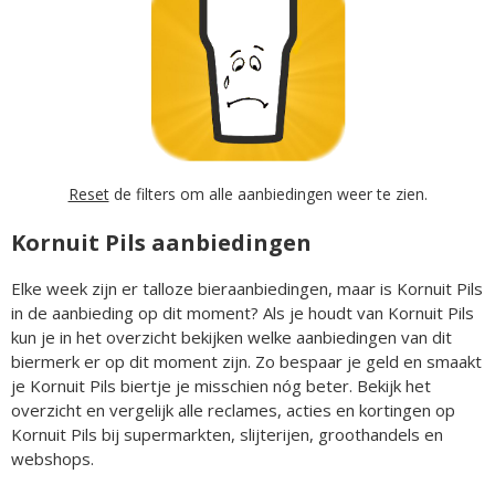
Reset
de filters om alle aanbiedingen weer te zien.
Kornuit Pils aanbiedingen
Elke week zijn er talloze bieraanbiedingen, maar is Kornuit Pils
in de aanbieding op dit moment? Als je houdt van Kornuit Pils
kun je in het overzicht bekijken welke aanbiedingen van dit
biermerk er op dit moment zijn. Zo bespaar je geld en smaakt
je Kornuit Pils biertje je misschien nóg beter. Bekijk het
overzicht en vergelijk alle reclames, acties en kortingen op
Kornuit Pils bij supermarkten, slijterijen, groothandels en
webshops.