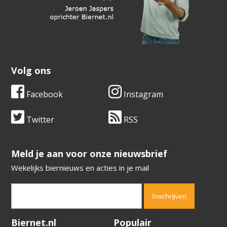
Volg ons
Facebook
Instagram
Twitter
RSS
​​​​​​​Meld je aan voor onze nieuwsbrief
Wekelijks biernieuws en acties in je mail
Verification code:
8765
Biernet.nl
Populair