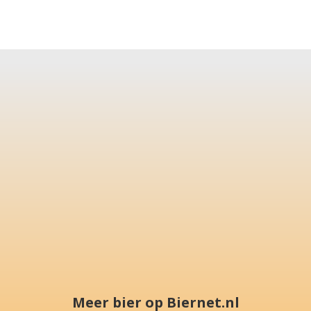
Meer bier op Biernet.nl