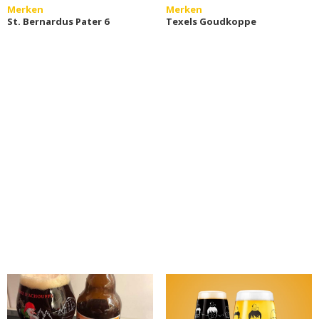
Merken
Merken
St. Bernardus Pater 6
Texels Goudkoppe