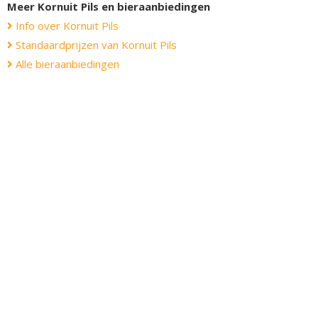
Meer Kornuit Pils en bieraanbiedingen
Info over Kornuit Pils
Standaardprijzen van Kornuit Pils
Alle bieraanbiedingen