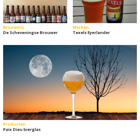
Brouwerij
Merken
De Scheveningse Brouwer
Texels Eyerlander
Producten
Paix Dieu bierglas