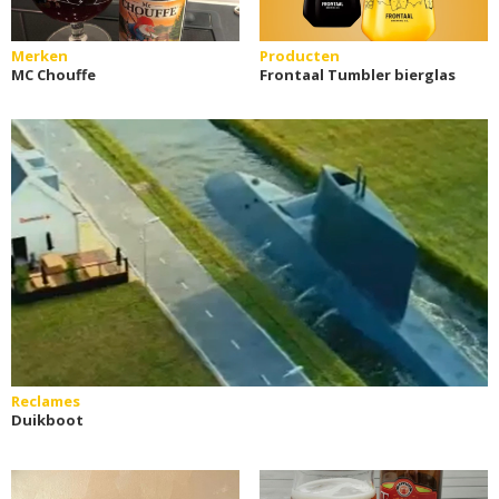
Merken
Producten
MC Chouffe
Frontaal Tumbler bierglas
Reclames
Duikboot