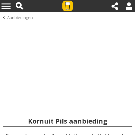
Aanbiedingen
Kornuit Pils aanbieding