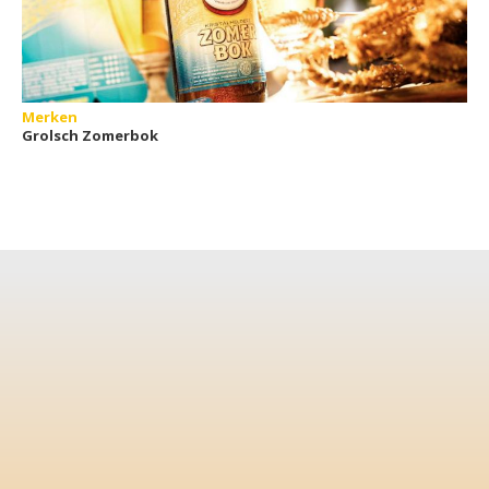
Merken
Grolsch Zomerbok