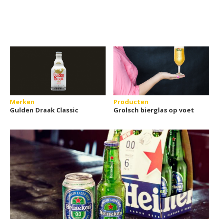
Merken
Producten
Gulden Draak Classic
Grolsch bierglas op voet