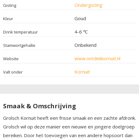
Ondergisting
Gisting
Goud
Kleur
4-6 ℃
Drink temperatuur
Onbekend
Stamwortgehalte
www.ontdekkornuit.nl
Website
Kornuit
Valt onder
Smaak & Omschrijving
Grolsch Kornuit heeft een frisse smaak en een zachte afdronk.
Grolsch wil op deze manier een nieuwe en jongere doelgroep
bereiken. Door het toevoegen van een andere hopsoort dan