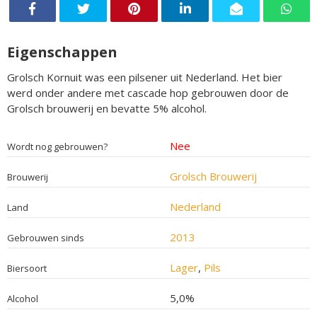
Eigenschappen
Grolsch Kornuit was een pilsener uit Nederland. Het bier
werd onder andere met cascade hop gebrouwen door de
Grolsch brouwerij en bevatte 5% alcohol.
Nee
Wordt nog gebrouwen?
Grolsch Brouwerij
Brouwerij
Nederland
Land
2013
Gebrouwen sinds
Lager
,
Pils
Biersoort
5,0%
Alcohol