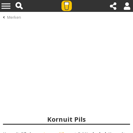
Merken
Kornuit Pils