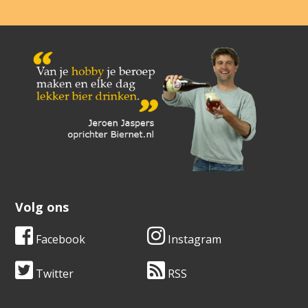
Volg ons
Facebook
Instagram
Twitter
RSS