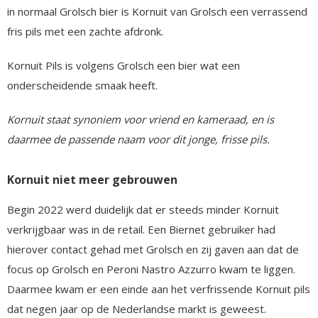
in normaal Grolsch bier is Kornuit van Grolsch een verrassend
fris pils met een zachte afdronk.
Kornuit Pils is volgens Grolsch een bier wat een
onderscheidende smaak heeft.
Kornuit staat synoniem voor vriend en kameraad, en is
daarmee de passende naam voor dit jonge, frisse pils.
Kornuit niet meer gebrouwen
Begin 2022 werd duidelijk dat er steeds minder Kornuit
verkrijgbaar was in de retail. Een Biernet gebruiker had
hierover contact gehad met Grolsch en zij gaven aan dat de
focus op Grolsch en Peroni Nastro Azzurro kwam te liggen.
Daarmee kwam er een einde aan het verfrissende Kornuit pils
dat negen jaar op de Nederlandse markt is geweest.