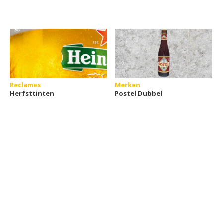
Reclames
Merken
Herfsttinten
Postel Dubbel