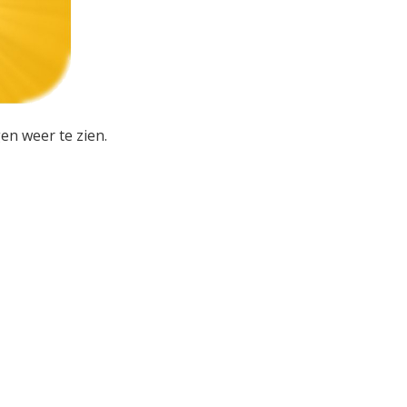
en weer te zien.