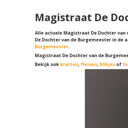
Magistraat De Do
Alle actuele Magistraat De Dochter van 
De Dochter van de Burgemeester in de a
Burgemeester
.
Magistraat De Dochter van de Burgemee
Bekijk ook
kratten
,
flessen
,
blikjes
of
fu