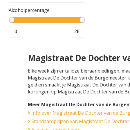
Alcoholpercentage
Magistraat De Dochter v
Elke week zijn er talloze bieraanbiedingen, m
Magistraat De Dochter van de Burgemeester kun
geld en smaakt je Magistraat De Dochter van de 
kortingen op Magistraat De Dochter van de Bu
Meer Magistraat De Dochter van de Burgem
Info over Magistraat De Dochter van de Bur
Standaardprijzen van Magistraat De Dochter
Alle bieraanbiedingen