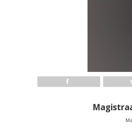
Magistra
Ma