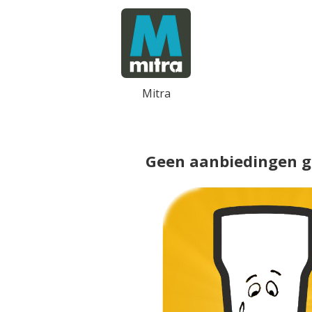
Mitra
Geen aanbiedingen 