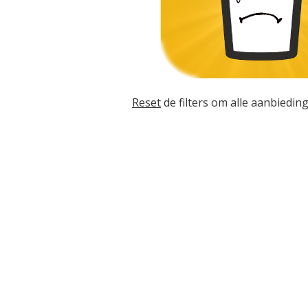
Reset
de filters om alle aanbieding