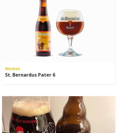
Merken
St. Bernardus Pater 6