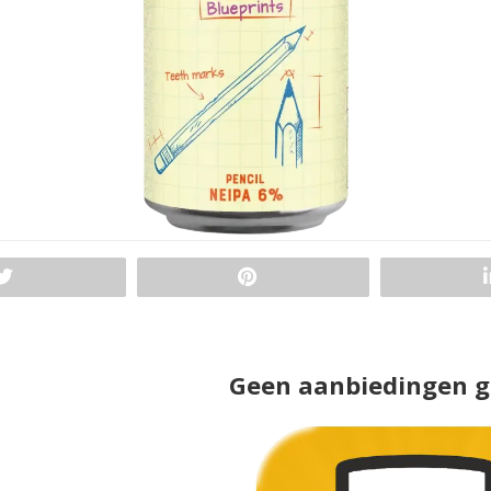
Geen aanbiedingen 