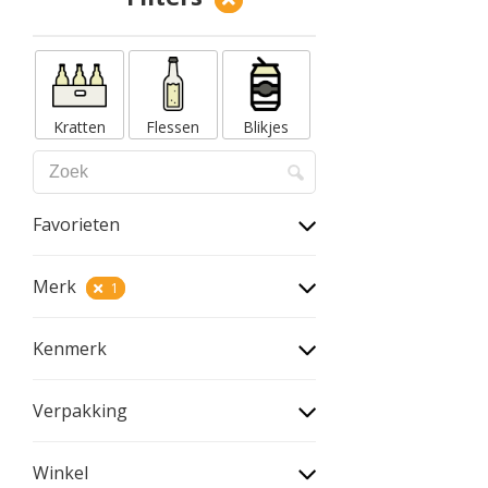
Kratten
Flessen
Blikjes
Favorieten
Merk
1
Kenmerk
Verpakking
Winkel