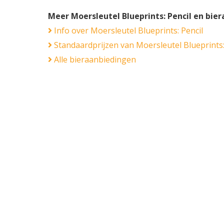
Meer Moersleutel Blueprints: Pencil en bie
Info over Moersleutel Blueprints: Pencil
Standaardprijzen van Moersleutel Blueprints:
Alle bieraanbiedingen