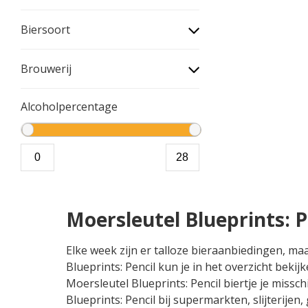
Biersoort
Brouwerij
Alcoholpercentage
Moersleutel Blueprints: 
Elke week zijn er talloze bieraanbiedingen, ma
Blueprints: Pencil kun je in het overzicht beki
Moersleutel Blueprints: Pencil biertje je missc
Blueprints: Pencil bij supermarkten, slijterije