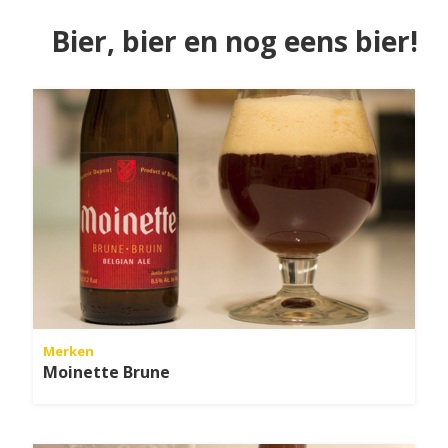
Bier, bier en nog eens bier!
Merken
Moinette Brune