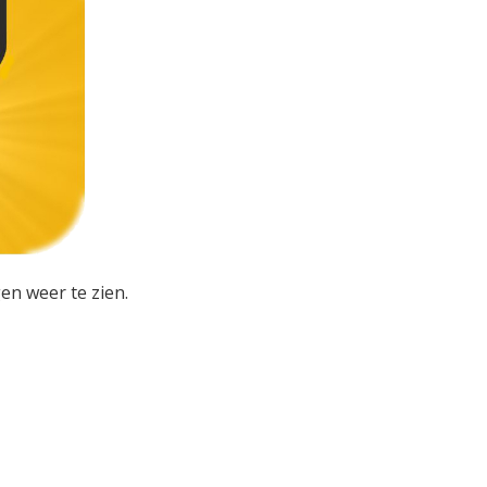
en weer te zien.