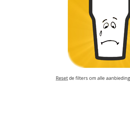
Reset
de filters om alle aanbieding