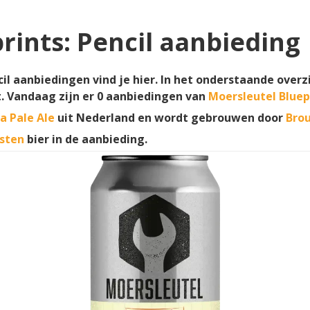
rints: Pencil aanbieding
il aanbiedingen vind je hier. In het onderstaande overzi
t. Vandaag zijn er
0
aanbiedingen van
Moersleutel Bluepr
ia Pale Ale
uit Nederland en wordt gebrouwen door
Brou
sten
bier in de aanbieding.