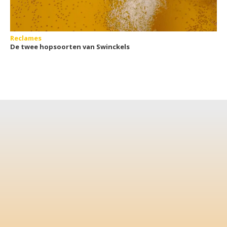
Reclames
De twee hopsoorten van Swinckels