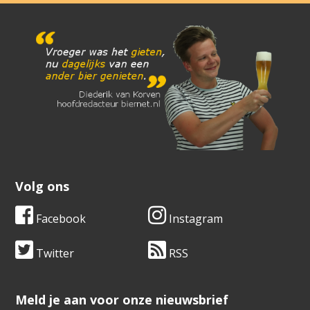
Volg ons
Facebook
Instagram
Twitter
RSS
​​​​​​​Meld je aan voor onze nieuwsbrief