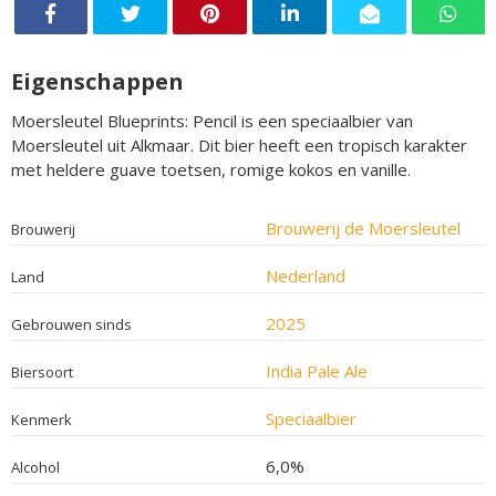
Eigenschappen
Moersleutel Blueprints: Pencil is een speciaalbier van
Moersleutel uit Alkmaar. Dit bier heeft een tropisch karakter
met heldere guave toetsen, romige kokos en vanille.
Brouwerij de Moersleutel
Brouwerij
Nederland
Land
2025
Gebrouwen sinds
India Pale Ale
Biersoort
Speciaalbier
Kenmerk
6,0%
Alcohol