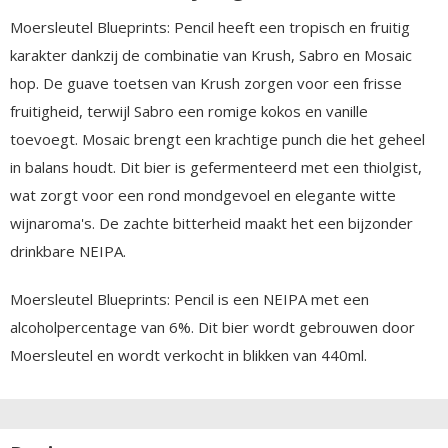
Moersleutel Blueprints: Pencil heeft een tropisch en fruitig
karakter dankzij de combinatie van Krush, Sabro en Mosaic
hop. De guave toetsen van Krush zorgen voor een frisse
fruitigheid, terwijl Sabro een romige kokos en vanille
toevoegt. Mosaic brengt een krachtige punch die het geheel
in balans houdt. Dit bier is gefermenteerd met een thiolgist,
wat zorgt voor een rond mondgevoel en elegante witte
wijnaroma's. De zachte bitterheid maakt het een bijzonder
drinkbare NEIPA.
Moersleutel Blueprints: Pencil is een NEIPA met een
alcoholpercentage van 6%. Dit bier wordt gebrouwen door
Moersleutel en wordt verkocht in blikken van 440ml.