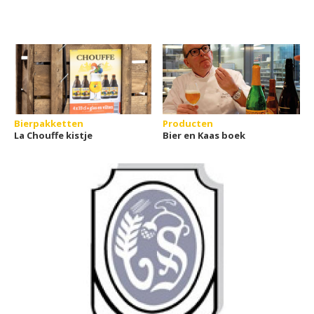
Bierpakketten
Producten
La Chouffe kistje
Bier en Kaas boek