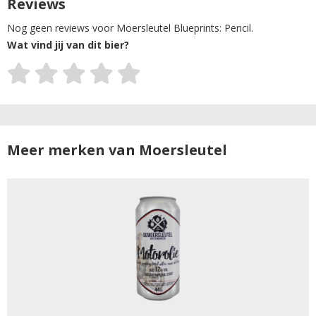
Reviews
Nog geen reviews voor Moersleutel Blueprints: Pencil.
Wat vind jij van dit bier?
Meer merken van Moersleutel