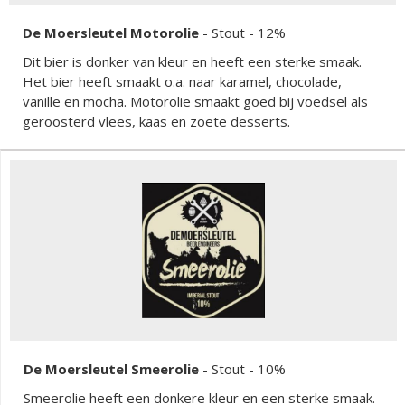
De Moersleutel Motorolie
-
Stout
- 12%
Dit bier is donker van kleur en heeft een sterke smaak.
Het bier heeft smaakt o.a. naar karamel, chocolade,
vanille en mocha. Motorolie smaakt goed bij voedsel als
geroosterd vlees, kaas en zoete desserts.
De Moersleutel Smeerolie
-
Stout
- 10%
Smeerolie heeft een donkere kleur en een sterke smaak.