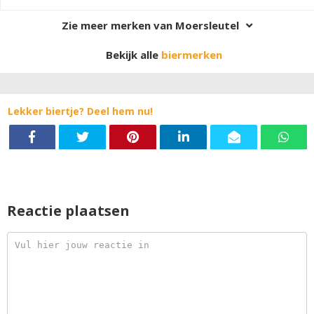
Zie meer merken van Moersleutel
Bekijk alle
biermerken
Lekker biertje? Deel hem nu!
Reactie plaatsen