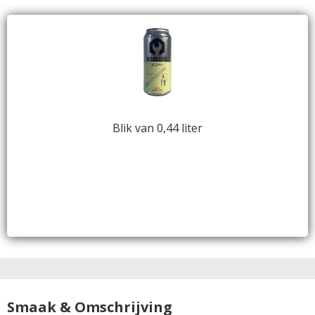
Blik van 0,44 liter
Smaak & Omschrijving