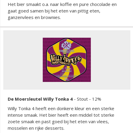
Het bier smaakt o.a. naar koffie en pure chocolade en
gaat goed samen bij het eten van pittig eten,
ganzenvlees en brownies.
De Moersleutel Willy Tonka 4
-
Stout
- 12%
Willy Tonka 4 heeft een donkere kleur en een sterke
intense smaak. Het bier heeft een middel tot sterke
zoete smaak en past goed bij het eten van vlees,
mosselen en rijke desserts.