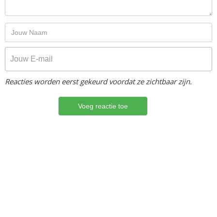
Reacties worden eerst gekeurd voordat ze zichtbaar zijn.